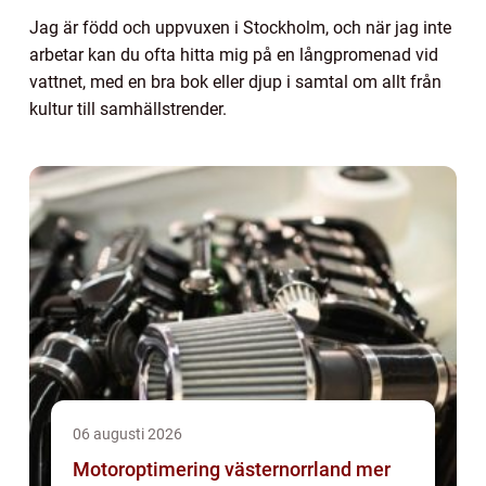
Jag är född och uppvuxen i Stockholm, och när jag inte
arbetar kan du ofta hitta mig på en långpromenad vid
vattnet, med en bra bok eller djup i samtal om allt från
kultur till samhällstrender.
06 augusti 2026
Motoroptimering västernorrland mer