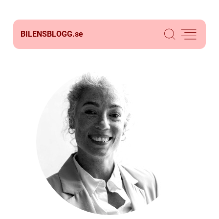
BILENSBLOGG.
se