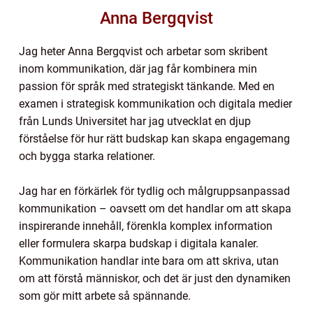
Anna Bergqvist
Jag heter Anna Bergqvist och arbetar som skribent
inom kommunikation, där jag får kombinera min
passion för språk med strategiskt tänkande. Med en
examen i strategisk kommunikation och digitala medier
från Lunds Universitet har jag utvecklat en djup
förståelse för hur rätt budskap kan skapa engagemang
och bygga starka relationer.
Jag har en förkärlek för tydlig och målgruppsanpassad
kommunikation – oavsett om det handlar om att skapa
inspirerande innehåll, förenkla komplex information
eller formulera skarpa budskap i digitala kanaler.
Kommunikation handlar inte bara om att skriva, utan
om att förstå människor, och det är just den dynamiken
som gör mitt arbete så spännande.