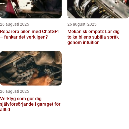
26 augusti 2025
26 augusti 2025
Reparera bilen med ChatGPT
Mekanisk empati: Lär dig
– funkar det verkligen?
tolka bilens subtila språk
genom intuition
26 augusti 2025
Verktyg som gör dig
självförsörjande i garaget för
alltid