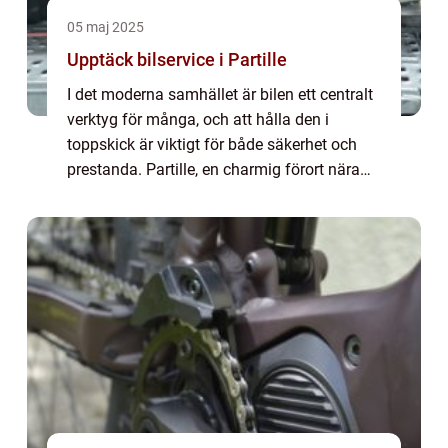
05 maj 2025
Upptäck bilservice i Partille
I det moderna samhället är bilen ett centralt
verktyg för många, och att hålla den i
toppskick är viktigt för både säkerhet och
prestanda. Partille, en charmig förort nära
Göteborg, har f...