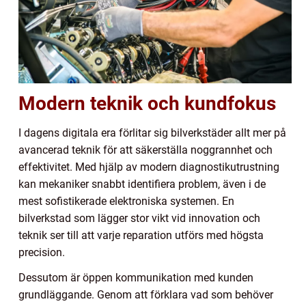
Modern teknik och kundfokus
I dagens digitala era förlitar sig bilverkstäder allt mer på
avancerad teknik för att säkerställa noggrannhet och
effektivitet. Med hjälp av modern diagnostikutrustning
kan mekaniker snabbt identifiera problem, även i de
mest sofistikerade elektroniska systemen. En
bilverkstad som lägger stor vikt vid innovation och
teknik ser till att varje reparation utförs med högsta
precision.
Dessutom är öppen kommunikation med kunden
grundläggande. Genom att förklara vad som behöver