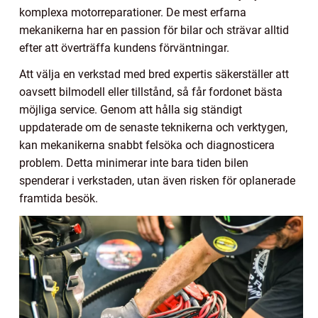
komplexa motorreparationer. De mest erfarna
mekanikerna har en passion för bilar och strävar alltid
efter att överträffa kundens förväntningar.
Att välja en verkstad med bred expertis säkerställer att
oavsett bilmodell eller tillstånd, så får fordonet bästa
möjliga service. Genom att hålla sig ständigt
uppdaterade om de senaste teknikerna och verktygen,
kan mekanikerna snabbt felsöka och diagnosticera
problem. Detta minimerar inte bara tiden bilen
spenderar i verkstaden, utan även risken för oplanerade
framtida besök.