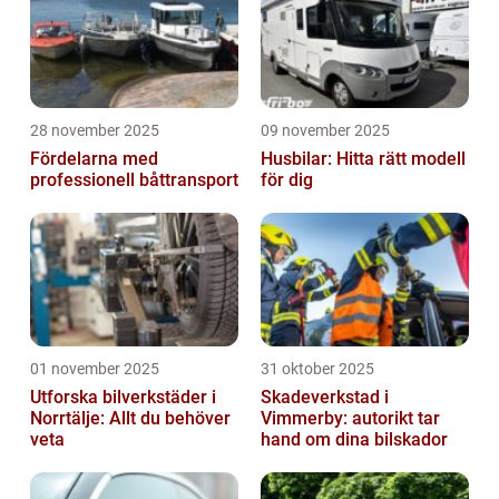
28 november 2025
09 november 2025
Fördelarna med
Husbilar: Hitta rätt modell
professionell båttransport
för dig
01 november 2025
31 oktober 2025
Utforska bilverkstäder i
Skadeverkstad i
Norrtälje: Allt du behöver
Vimmerby: autorikt tar
veta
hand om dina bilskador