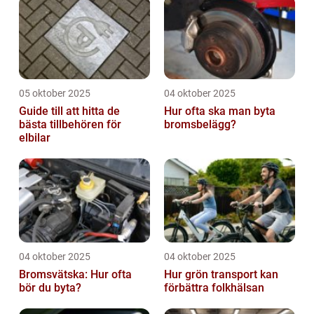
05 oktober 2025
04 oktober 2025
Guide till att hitta de
Hur ofta ska man byta
bästa tillbehören för
bromsbelägg?
elbilar
04 oktober 2025
04 oktober 2025
Bromsvätska: Hur ofta
Hur grön transport kan
bör du byta?
förbättra folkhälsan