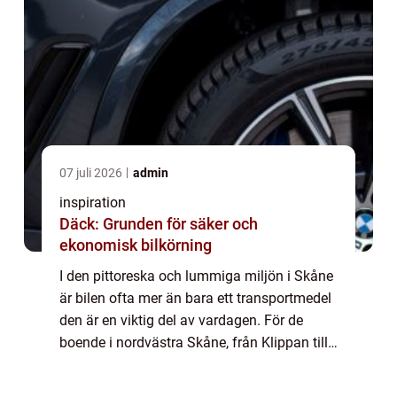
07 juli 2026
admin
inspiration
Däck: Grunden för säker och
ekonomisk bilkörning
I den pittoreska och lummiga miljön i Skåne
är bilen ofta mer än bara ett transportmedel
den är en viktig del av vardagen. För de
boende i nordvästra Skåne, från Klippan till
Ängelholm, erbjuder en...