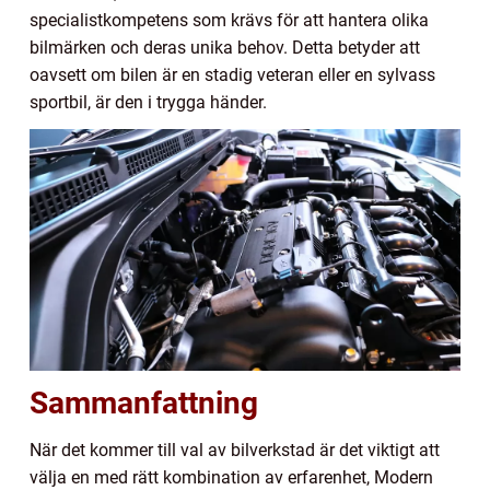
specialistkompetens som krävs för att hantera olika
bilmärken och deras unika behov. Detta betyder att
oavsett om bilen är en stadig veteran eller en sylvass
sportbil, är den i trygga händer.
Sammanfattning
När det kommer till val av bilverkstad är det viktigt att
välja en med rätt kombination av erfarenhet, Modern