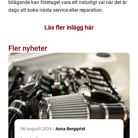
bilägande kan företaget vara ett naturligt val när det är
dags att boka nästa service eller reparation.
Läs fler inlägg här
Fler nyheter
06 augusti 2026
Anna Bergqvist