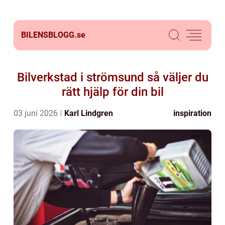
BILENSBLOGG.
se
Bilverkstad i strömsund så väljer du
rätt hjälp för din bil
03 juni 2026
Karl Lindgren
inspiration