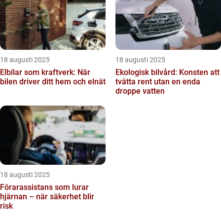
18 augusti 2025
18 augusti 2025
Elbilar som kraftverk: När
Ekologisk bilvård: Konsten att
bilen driver ditt hem och elnät
tvätta rent utan en enda
droppe vatten
18 augusti 2025
Förarassistans som lurar
hjärnan – när säkerhet blir
risk