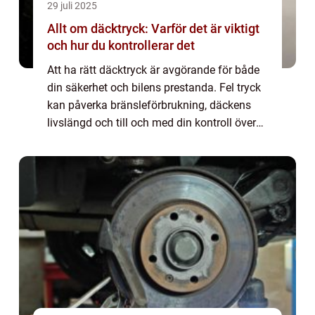
29 juli 2025
Allt om däcktryck: Varför det är viktigt
och hur du kontrollerar det
Att ha rätt däcktryck är avgörande för både
din säkerhet och bilens prestanda. Fel tryck
kan påverka bränsleförbrukning, däckens
livslängd och till och med din kontroll över
bilen. Tr...