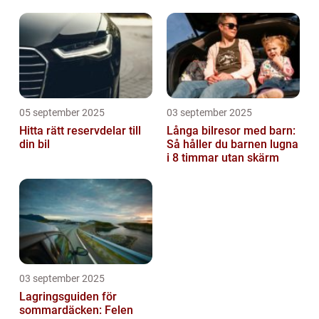
05 september 2025
03 september 2025
Hitta rätt reservdelar till
Långa bilresor med barn:
din bil
Så håller du barnen lugna
i 8 timmar utan skärm
03 september 2025
Lagringsguiden för
sommardäcken: Felen