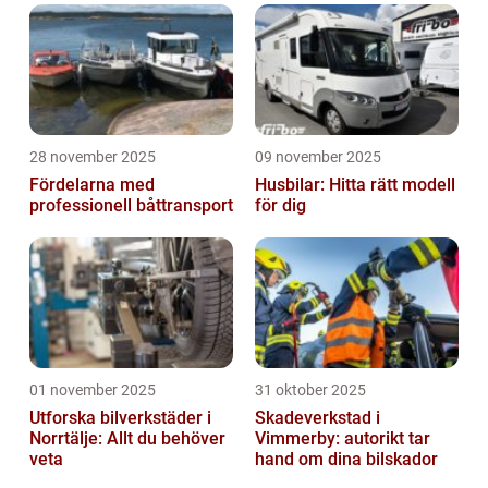
28 november 2025
09 november 2025
Fördelarna med
Husbilar: Hitta rätt modell
professionell båttransport
för dig
01 november 2025
31 oktober 2025
Utforska bilverkstäder i
Skadeverkstad i
Norrtälje: Allt du behöver
Vimmerby: autorikt tar
veta
hand om dina bilskador