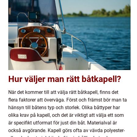
Hur väljer man rätt båtkapell?
När det kommer till att välja rätt båtkapell, finns det
flera faktorer att överväga. Först och främst bör man ta
hänsyn till båtens typ och storlek. Olika båttyper har
olika krav på kapell, och det är viktigt att välja ett som
är specifikt utformat för just din båt. Materialval är
också avgörande. Kapell görs ofta av vävda polyester-