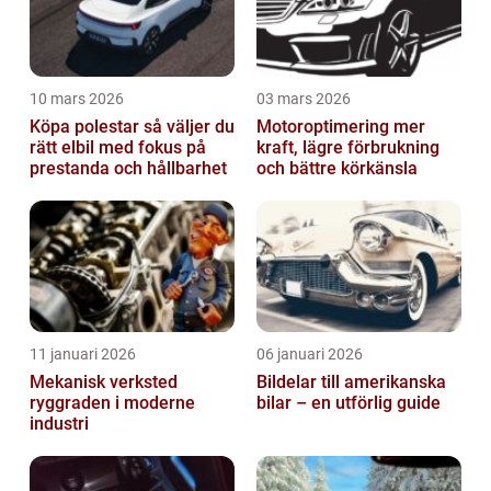
10 mars 2026
03 mars 2026
Köpa polestar så väljer du
Motoroptimering mer
rätt elbil med fokus på
kraft, lägre förbrukning
prestanda och hållbarhet
och bättre körkänsla
11 januari 2026
06 januari 2026
Mekanisk verksted
Bildelar till amerikanska
ryggraden i moderne
bilar – en utförlig guide
industri