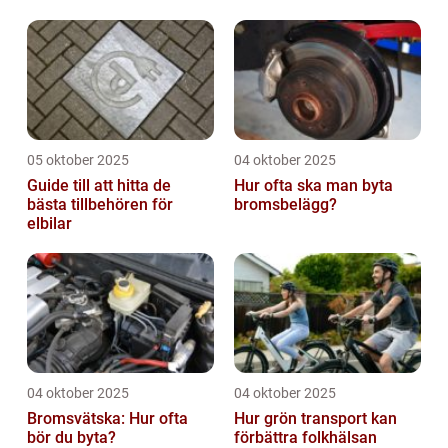
05 oktober 2025
04 oktober 2025
Guide till att hitta de
Hur ofta ska man byta
bästa tillbehören för
bromsbelägg?
elbilar
04 oktober 2025
04 oktober 2025
Bromsvätska: Hur ofta
Hur grön transport kan
bör du byta?
förbättra folkhälsan