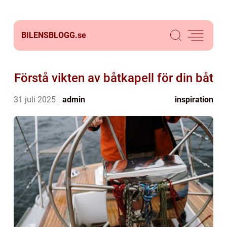
BILENSBLOGG.
se
Förstå vikten av båtkapell för din båt
31 juli 2025
admin
inspiration