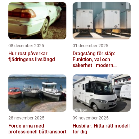
08 december 2025
01 december 2025
Hur rost påverkar
Dragstång för släp:
fjädringens livslängd
Funktion, val och
säkerhet i modern
transport
28 november 2025
09 november 2025
Fördelarna med
Husbilar: Hitta rätt modell
professionell båttransport
för dig