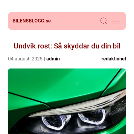
BILENSBLOGG.
se
Undvik rost: Så skyddar du din bil
04 augusti 2025
admin
redaktionel