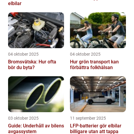
elbilar
04 oktober 2025
04 oktober 2025
Bromsvätska: Hur ofta
Hur grön transport kan
bör du byta?
förbättra folkhälsan
03 oktober 2025
11 september 2025
Guide: Underhåll av bilens
LFP-batterier gör elbilar
avgassystem
billigare utan att tappa