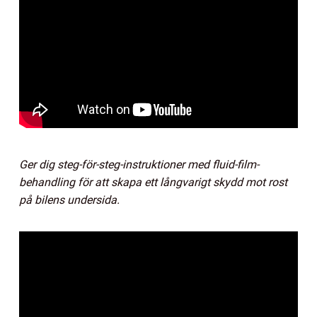
Ger dig steg-för-steg-instruktioner med fluid-film-
behandling för att skapa ett långvarigt skydd mot rost
på bilens undersida.