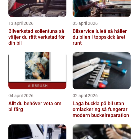
13 april 2026
05 april 2026
Bilverkstad sollentuna så
Bilservice luleå så håller
väljer du rätt verkstad för
du bilen i toppskick året
din bil
runt
04 april 2026
02 april 2026
Allt du behöver veta om
Laga buckla på bil utan
bilfärg
omlackering så fungerar
modern buckelreparation