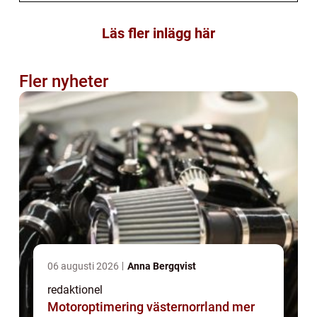
Läs fler inlägg här
Fler nyheter
06 augusti 2026
Anna Bergqvist
redaktionel
Motoroptimering västernorrland mer