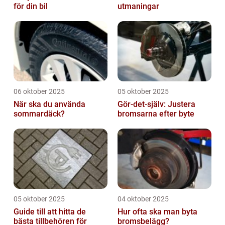
för din bil
utmaningar
06 oktober 2025
05 oktober 2025
När ska du använda
Gör-det-själv: Justera
sommardäck?
bromsarna efter byte
05 oktober 2025
04 oktober 2025
Guide till att hitta de
Hur ofta ska man byta
bästa tillbehören för
bromsbelägg?