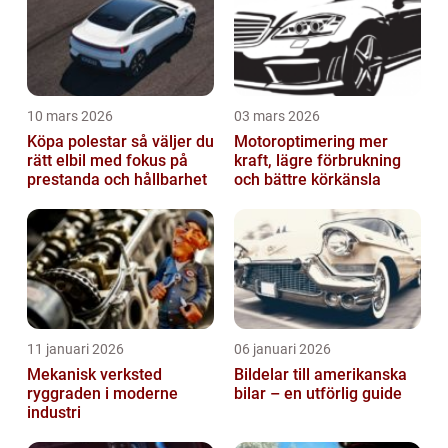
10 mars 2026
03 mars 2026
Köpa polestar så väljer du
Motoroptimering mer
rätt elbil med fokus på
kraft, lägre förbrukning
prestanda och hållbarhet
och bättre körkänsla
11 januari 2026
06 januari 2026
Mekanisk verksted
Bildelar till amerikanska
ryggraden i moderne
bilar – en utförlig guide
industri