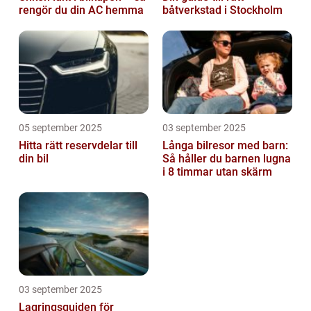
rengör du din AC hemma
båtverkstad i Stockholm
05 september 2025
03 september 2025
Hitta rätt reservdelar till
Långa bilresor med barn:
din bil
Så håller du barnen lugna
i 8 timmar utan skärm
03 september 2025
Lagringsguiden för