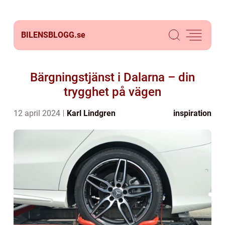
BILENSBLOGG.
se
Bärgningstjänst i Dalarna – din
trygghet på vägen
12 april 2024
Karl Lindgren
inspiration