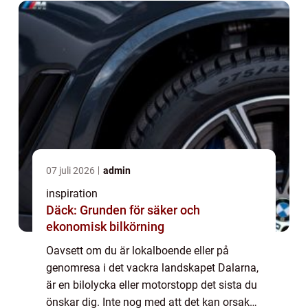
07 juli 2026
admin
inspiration
Däck: Grunden för säker och
ekonomisk bilkörning
Oavsett om du är lokalboende eller på
genomresa i det vackra landskapet Dalarna,
är en bilolycka eller motorstopp det sista du
önskar dig. Inte nog med att det kan orsaka