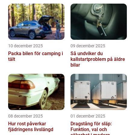
10 december 2025
09 december 2025
Packa bilen för camping i
Så undviker du
tält
kallstartproblem på äldre
bilar
08 december 2025
01 december 2025
Hur rost påverkar
Dragstång för släp:
fjädringens livslängd
Funktion, val och