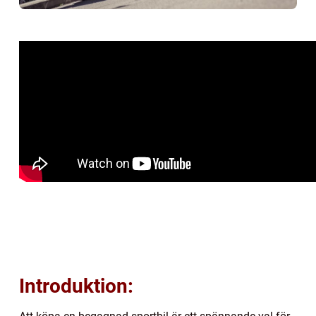
Introduktion: