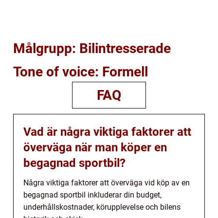
Målgrupp: Bilintresserade
Tone of voice: Formell
FAQ
Vad är några viktiga faktorer att
överväga när man köper en
begagnad sportbil?
Några viktiga faktorer att överväga vid köp av en
begagnad sportbil inkluderar din budget,
underhållskostnader, körupplevelse och bilens