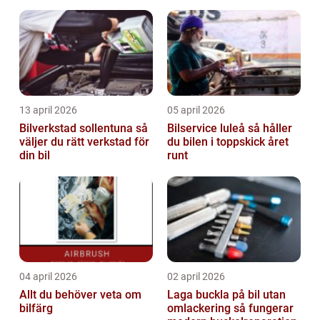
13 april 2026
05 april 2026
Bilverkstad sollentuna så
Bilservice luleå så håller
väljer du rätt verkstad för
du bilen i toppskick året
din bil
runt
04 april 2026
02 april 2026
Allt du behöver veta om
Laga buckla på bil utan
bilfärg
omlackering så fungerar