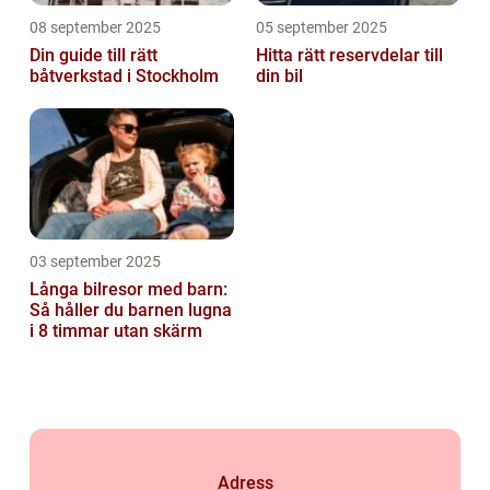
08 september 2025
05 september 2025
Din guide till rätt
Hitta rätt reservdelar till
båtverkstad i Stockholm
din bil
03 september 2025
Långa bilresor med barn:
Så håller du barnen lugna
i 8 timmar utan skärm
Adress