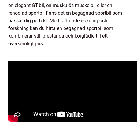
en elegant GT-bil, en muskulös muskelbil eller en
renodlad sportbil finns det en begagnad sportbil som
passar dig perfekt. Med rätt undersökning och
forskning kan du hitta en begagnad sportbil som
kombinerar stil, prestanda och körglädje till ett
överkomligt pris.