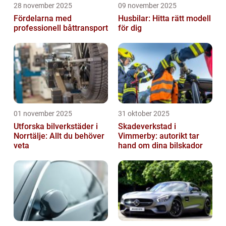
28 november 2025
09 november 2025
Fördelarna med
Husbilar: Hitta rätt modell
professionell båttransport
för dig
01 november 2025
31 oktober 2025
Utforska bilverkstäder i
Skadeverkstad i
Norrtälje: Allt du behöver
Vimmerby: autorikt tar
veta
hand om dina bilskador