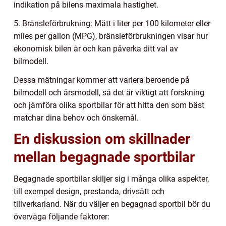
indikation på bilens maximala hastighet.
5. Bränsleförbrukning: Mätt i liter per 100 kilometer eller
miles per gallon (MPG), bränsleförbrukningen visar hur
ekonomisk bilen är och kan påverka ditt val av
bilmodell.
Dessa mätningar kommer att variera beroende på
bilmodell och årsmodell, så det är viktigt att forskning
och jämföra olika sportbilar för att hitta den som bäst
matchar dina behov och önskemål.
En diskussion om skillnader
mellan begagnade sportbilar
Begagnade sportbilar skiljer sig i många olika aspekter,
till exempel design, prestanda, drivsätt och
tillverkarland. När du väljer en begagnad sportbil bör du
överväga följande faktorer: