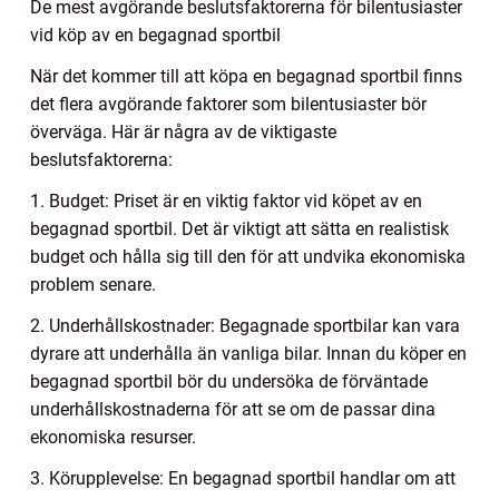
De mest avgörande beslutsfaktorerna för bilentusiaster
vid köp av en begagnad sportbil
När det kommer till att köpa en begagnad sportbil finns
det flera avgörande faktorer som bilentusiaster bör
överväga. Här är några av de viktigaste
beslutsfaktorerna:
1. Budget: Priset är en viktig faktor vid köpet av en
begagnad sportbil. Det är viktigt att sätta en realistisk
budget och hålla sig till den för att undvika ekonomiska
problem senare.
2. Underhållskostnader: Begagnade sportbilar kan vara
dyrare att underhålla än vanliga bilar. Innan du köper en
begagnad sportbil bör du undersöka de förväntade
underhållskostnaderna för att se om de passar dina
ekonomiska resurser.
3. Körupplevelse: En begagnad sportbil handlar om att