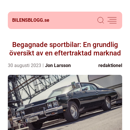
BILENSBLOGG.
se
Begagnade sportbilar: En grundlig
översikt av en eftertraktad marknad
30 augusti 2023
Jon Larsson
redaktionel