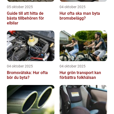
05 oktober 2025
04 oktober 2025
Guide till att hitta de
Hur ofta ska man byta
bästa tillbehören för
bromsbelägg?
elbilar
04 oktober 2025
04 oktober 2025
Bromsvätska: Hur ofta
Hur grön transport kan
bör du byta?
förbättra folkhälsan