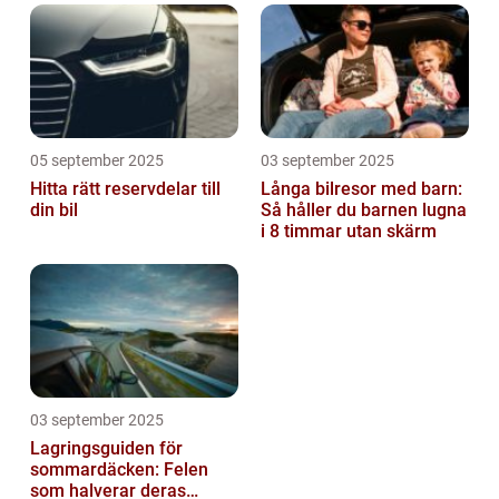
05 september 2025
03 september 2025
Hitta rätt reservdelar till
Långa bilresor med barn:
din bil
Så håller du barnen lugna
i 8 timmar utan skärm
03 september 2025
Lagringsguiden för
sommardäcken: Felen
som halverar deras