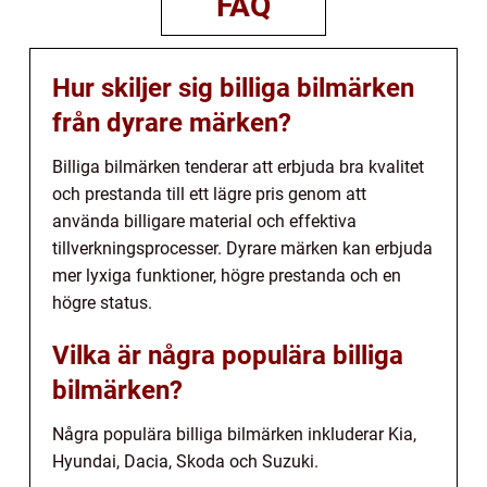
FAQ
Hur skiljer sig billiga bilmärken
från dyrare märken?
Billiga bilmärken tenderar att erbjuda bra kvalitet
och prestanda till ett lägre pris genom att
använda billigare material och effektiva
tillverkningsprocesser. Dyrare märken kan erbjuda
mer lyxiga funktioner, högre prestanda och en
högre status.
Vilka är några populära billiga
bilmärken?
Några populära billiga bilmärken inkluderar Kia,
Hyundai, Dacia, Skoda och Suzuki.