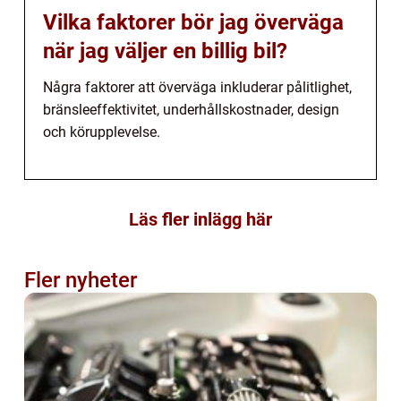
Vilka faktorer bör jag överväga
när jag väljer en billig bil?
Några faktorer att överväga inkluderar pålitlighet,
bränsleeffektivitet, underhållskostnader, design
och körupplevelse.
Läs fler inlägg här
Fler nyheter