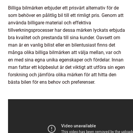
Billiga bilmärken erbjuder ett prisvärt alternativ för de
som behöver en pålitlig bil till ett rimligt pris. Genom att
använda billigare material och effektiva
tillverkningsprocesser har dessa märken lyckats erbjuda
bra kvalitet och prestanda till sina kunder. Oavsett om
man är en vanlig bilist eller en bilentusiast finns det
många olika billiga bilmärken att välja mellan, var och
en med sina egna unika egenskaper och fördelar. Innan
man fattar ett köpbeslut är det viktigt att utföra sin egen
forskning och jämföra olika märken för att hitta den
bästa bilen för ens behov och preferenser.