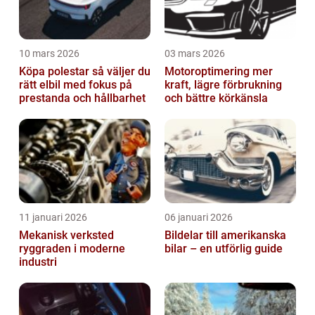
10 mars 2026
03 mars 2026
Köpa polestar så väljer du
Motoroptimering mer
rätt elbil med fokus på
kraft, lägre förbrukning
prestanda och hållbarhet
och bättre körkänsla
11 januari 2026
06 januari 2026
Mekanisk verksted
Bildelar till amerikanska
ryggraden i moderne
bilar – en utförlig guide
industri