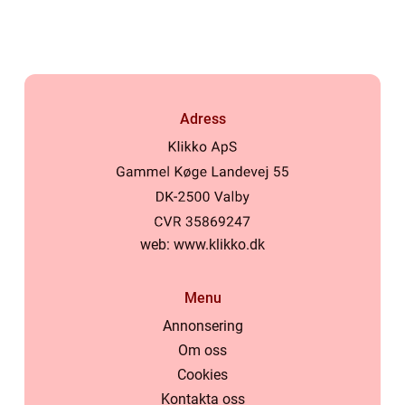
livslängd
Adress
web:
www.klikko.dk
Menu
Annonsering
Om oss
Cookies
Kontakta oss