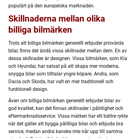
populärt på den europeiska marknaden.
Skillnaderna mellan olika
billiga bilmärken
Trots att billiga bilmärken generellt erbjuder prisvärda
bilar, finns det ändå vissa skillnader mellan dem. En av
dessa skillnader är designen. Vissa bilmärken, som Kia
och Hyundai, har satsat på att skapa mer moderna,
snygga bilar som tilltalar yngre köpare. Andra, som
Dacia och Skoda, har valt en mer traditionell och
funktionell design.
Även om billiga bilmärken generellt erbjuder bilar av
god kvalitet, kan det finnas skillnader i pålitlighet och
eftermarknadsservice. Vissa märken har ett bättre rykte
när det gäller att bygga pålitliga bilar och erbjuda bra
service, medan andra kanske inte når upp till samma