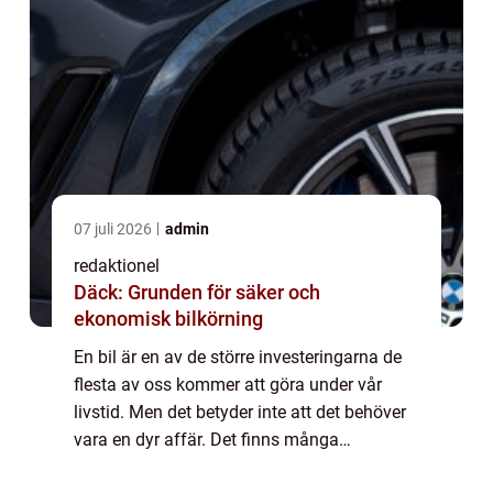
07 juli 2026
admin
redaktionel
Däck: Grunden för säker och
ekonomisk bilkörning
En bil är en av de större investeringarna de
flesta av oss kommer att göra under vår
livstid. Men det betyder inte att det behöver
vara en dyr affär. Det finns många
bilmärken som erbjuder pålitliga, prisvärda