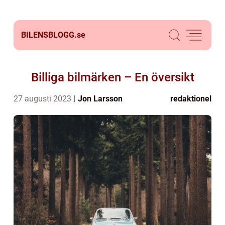
BILENSBLOGG.
se
Billiga bilmärken – En översikt
27 augusti 2023
Jon Larsson
redaktionel