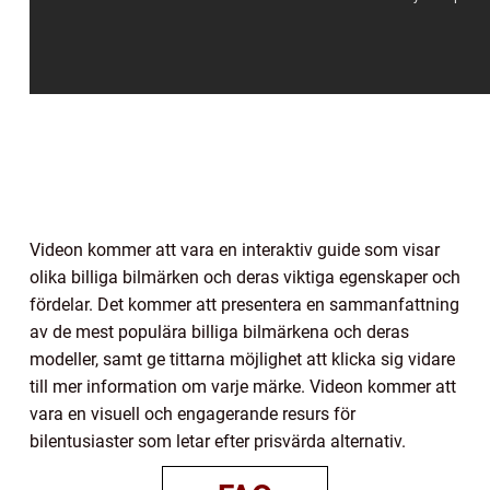
Videon kommer att vara en interaktiv guide som visar
olika billiga bilmärken och deras viktiga egenskaper och
fördelar. Det kommer att presentera en sammanfattning
av de mest populära billiga bilmärkena och deras
modeller, samt ge tittarna möjlighet att klicka sig vidare
till mer information om varje märke. Videon kommer att
vara en visuell och engagerande resurs för
bilentusiaster som letar efter prisvärda alternativ.