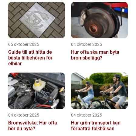
05 oktober 2025
04 oktober 2025
Guide till att hitta de
Hur ofta ska man byta
bästa tillbehören för
bromsbelägg?
elbilar
04 oktober 2025
04 oktober 2025
Bromsvätska: Hur ofta
Hur grön transport kan
bör du byta?
förbättra folkhälsan