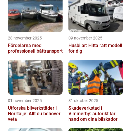
28 november 2025
09 november 2025
Fördelarna med
Husbilar: Hitta rätt modell
professionell båttransport
för dig
01 november 2025
31 oktober 2025
Utforska bilverkstäder i
Skadeverkstad i
Norrtälje: Allt du behöver
Vimmerby: autorikt tar
veta
hand om dina bilskador