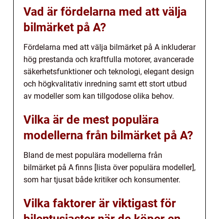
Vad är fördelarna med att välja
bilmärket på A?
Fördelarna med att välja bilmärket på A inkluderar
hög prestanda och kraftfulla motorer, avancerade
säkerhetsfunktioner och teknologi, elegant design
och högkvalitativ inredning samt ett stort utbud
av modeller som kan tillgodose olika behov.
Vilka är de mest populära
modellerna från bilmärket på A?
Bland de mest populära modellerna från
bilmärket på A finns [lista över populära modeller],
som har tjusat både kritiker och konsumenter.
Vilka faktorer är viktigast för
bilentusiaster när de köper en