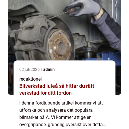
presentera kv...
02 juli 2026
admin
redaktionel
Bilverkstad luleå så hittar du rätt
verkstad för ditt fordon
I denna fördjupande artikel kommer vi att
utforska och analysera det populära
bilmärket på A. Vi kommer att ge en
övergripande, grundlig översikt över detta