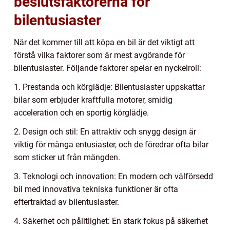
beslutsfaktorerna för
bilentusiaster
När det kommer till att köpa en bil är det viktigt att
förstå vilka faktorer som är mest avgörande för
bilentusiaster. Följande faktorer spelar en nyckelroll:
1. Prestanda och körglädje: Bilentusiaster uppskattar
bilar som erbjuder kraftfulla motorer, smidig
acceleration och en sportig körglädje.
2. Design och stil: En attraktiv och snygg design är
viktig för många entusiaster, och de föredrar ofta bilar
som sticker ut från mängden.
3. Teknologi och innovation: En modern och välförsedd
bil med innovativa tekniska funktioner är ofta
eftertraktad av bilentusiaster.
4. Säkerhet och pålitlighet: En stark fokus på säkerhet