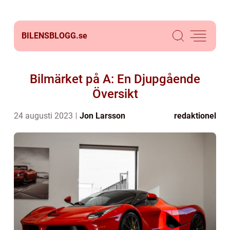
BILENSBLOGG.
se
Bilmärket på A: En Djupgående
Översikt
24 augusti 2023
Jon Larsson
redaktionel