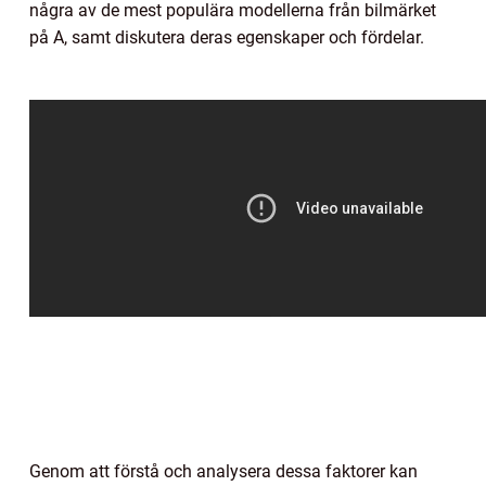
några av de mest populära modellerna från bilmärket
på A, samt diskutera deras egenskaper och fördelar.
Genom att förstå och analysera dessa faktorer kan