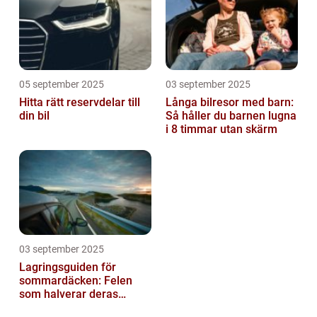
05 september 2025
03 september 2025
Hitta rätt reservdelar till
Långa bilresor med barn:
din bil
Så håller du barnen lugna
i 8 timmar utan skärm
03 september 2025
Lagringsguiden för
sommardäcken: Felen
som halverar deras
livslängd