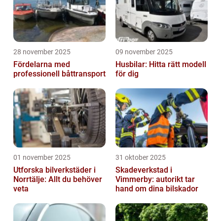
28 november 2025
09 november 2025
Fördelarna med
Husbilar: Hitta rätt modell
professionell båttransport
för dig
01 november 2025
31 oktober 2025
Utforska bilverkstäder i
Skadeverkstad i
Norrtälje: Allt du behöver
Vimmerby: autorikt tar
veta
hand om dina bilskador