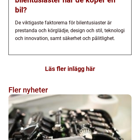
bil?
De viktigaste faktorerna för bilentusiaster är
prestanda och körglädje, design och stil, teknologi
och innovation, samt säkerhet och pålitlighet.
Läs fler inlägg här
Fler nyheter