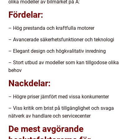
olika modeller av bilmärket på A:
Fördelar:
– Hög prestanda och kraftfulla motorer
– Avancerade säkerhetsfunktioner och teknologi
– Elegant design och högkvalitativ inredning
– Stort utbud av modeller som kan tillgodose olika
behov
Nackdelar:
– Högre priser jämfört med vissa konkurrenter
– Viss kritik om brist på tillgänglighet och svaga
nätverk av handlare och servicecenter
De mest avgörande