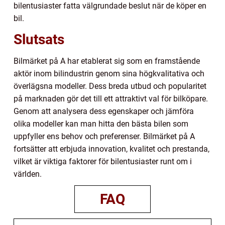
bilentusiaster fatta välgrundade beslut när de köper en
bil.
Slutsats
Bilmärket på A har etablerat sig som en framstående
aktör inom bilindustrin genom sina högkvalitativa och
överlägsna modeller. Dess breda utbud och popularitet
på marknaden gör det till ett attraktivt val för bilköpare.
Genom att analysera dess egenskaper och jämföra
olika modeller kan man hitta den bästa bilen som
uppfyller ens behov och preferenser. Bilmärket på A
fortsätter att erbjuda innovation, kvalitet och prestanda,
vilket är viktiga faktorer för bilentusiaster runt om i
världen.
FAQ