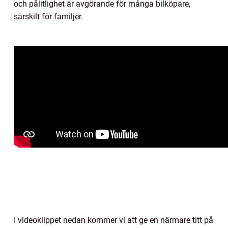
och pålitlighet är avgörande för många bilköpare,
särskilt för familjer.
I videoklippet nedan kommer vi att ge en närmare titt på