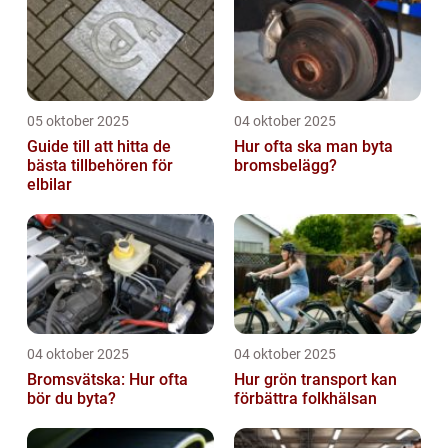
05 oktober 2025
04 oktober 2025
Guide till att hitta de
Hur ofta ska man byta
bästa tillbehören för
bromsbelägg?
elbilar
04 oktober 2025
04 oktober 2025
Bromsvätska: Hur ofta
Hur grön transport kan
bör du byta?
förbättra folkhälsan