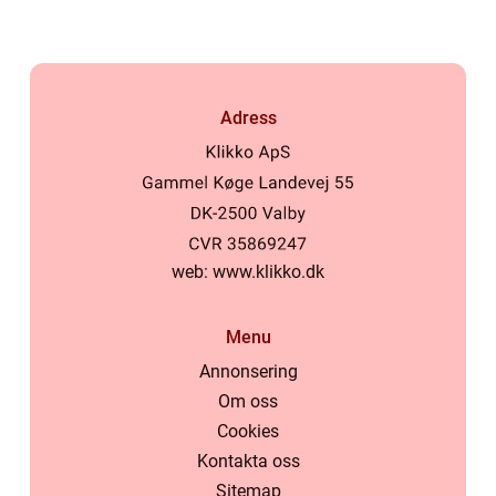
Adress
web:
www.klikko.dk
Menu
Annonsering
Om oss
Cookies
Kontakta oss
Sitemap