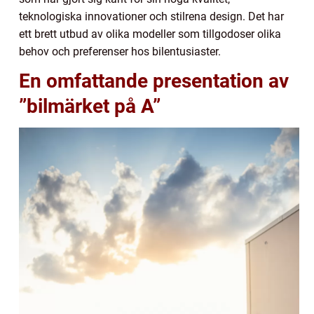
teknologiska innovationer och stilrena design. Det har
ett brett utbud av olika modeller som tillgodoser olika
behov och preferenser hos bilentusiaster.
En omfattande presentation av
”bilmärket på A”