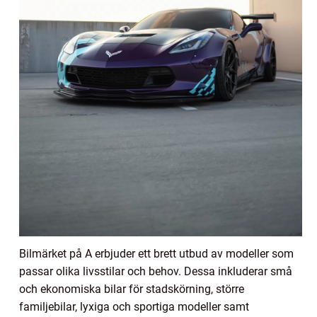
Bilmärket på A erbjuder ett brett utbud av modeller som
passar olika livsstilar och behov. Dessa inkluderar små
och ekonomiska bilar för stadskörning, större
familjebilar, lyxiga och sportiga modeller samt