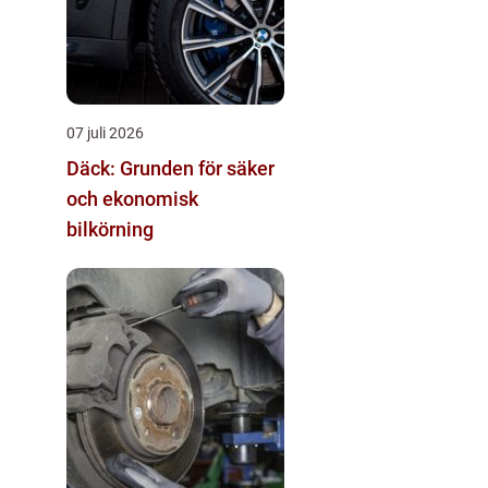
07 juli 2026
Däck: Grunden för säker
och ekonomisk
bilkörning