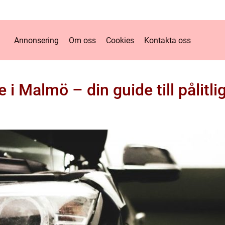
Annonsering
Om oss
Cookies
Kontakta oss
e i Malmö – din guide till pålitli