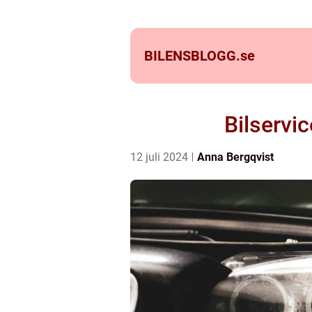
BILENSBLOGG.
se
Bilservic
12 juli 2024
Anna Bergqvist