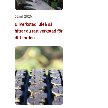
02 juli 2026
Bilverkstad luleå så
hittar du rätt verkstad för
ditt fordon