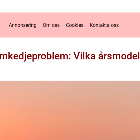
Annonsering
Om oss
Cookies
Kontakta oss
edjeproblem: Vilka årsmodell