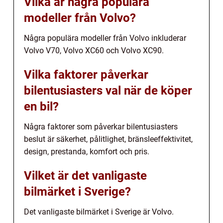
Vilka är några populära
modeller från Volvo?
Några populära modeller från Volvo inkluderar
Volvo V70, Volvo XC60 och Volvo XC90.
Vilka faktorer påverkar
bilentusiasters val när de köper
en bil?
Några faktorer som påverkar bilentusiasters
beslut är säkerhet, pålitlighet, bränsleeffektivitet,
design, prestanda, komfort och pris.
Vilket är det vanligaste
bilmärket i Sverige?
Det vanligaste bilmärket i Sverige är Volvo.