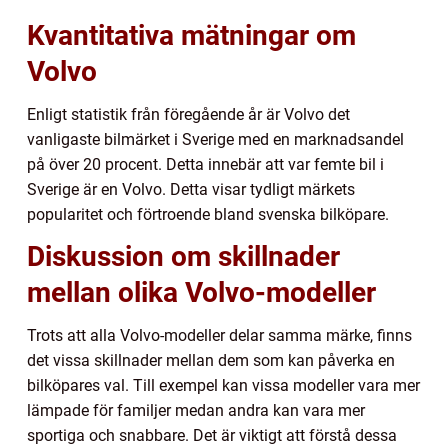
Kvantitativa mätningar om
Volvo
Enligt statistik från föregående år är Volvo det
vanligaste bilmärket i Sverige med en marknadsandel
på över 20 procent. Detta innebär att var femte bil i
Sverige är en Volvo. Detta visar tydligt märkets
popularitet och förtroende bland svenska bilköpare.
Diskussion om skillnader
mellan olika Volvo-modeller
Trots att alla Volvo-modeller delar samma märke, finns
det vissa skillnader mellan dem som kan påverka en
bilköpares val. Till exempel kan vissa modeller vara mer
lämpade för familjer medan andra kan vara mer
sportiga och snabbare. Det är viktigt att förstå dessa