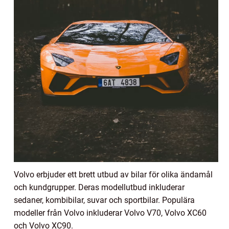
Volvo erbjuder ett brett utbud av bilar för olika ändamål
och kundgrupper. Deras modellutbud inkluderar
sedaner, kombibilar, suvar och sportbilar. Populära
modeller från Volvo inkluderar Volvo V70, Volvo XC60
och Volvo XC90.