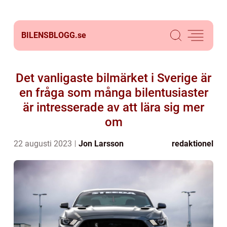
BILENSBLOGG.
se
Det vanligaste bilmärket i Sverige är
en fråga som många bilentusiaster
är intresserade av att lära sig mer
om
22 augusti 2023
Jon Larsson
redaktionel