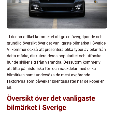
. I denna artikel kommer vi att ge en övergripande och
grundlig översikt över det vanligaste bilmärket i Sverige.
Vi kommer också att presentera olika typer av bilar från
detta märke, diskutera deras popularitet och utforska
hur de skiljer sig från varandra. Dessutom kommer vi
att titta på historiska för- och nackdelar med olika
bilmärken samt undersöka de mest avgörande
faktorerna som påverkar bilentusiaster när de köper en
bil.
Översikt över det vanligaste
bilmärket i Sverige