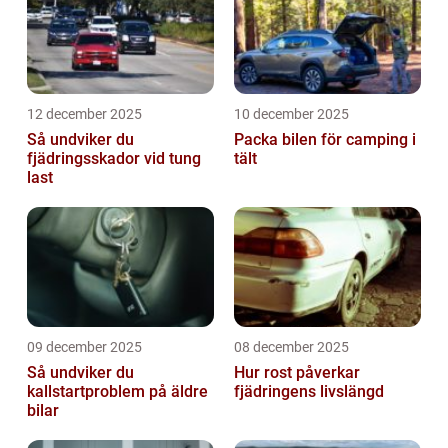
12 december 2025
10 december 2025
Så undviker du
Packa bilen för camping i
fjädringsskador vid tung
tält
last
09 december 2025
08 december 2025
Så undviker du
Hur rost påverkar
kallstartproblem på äldre
fjädringens livslängd
bilar