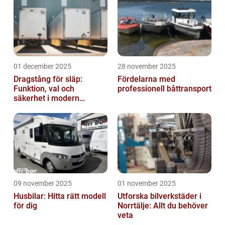
01 december 2025
28 november 2025
Dragstång för släp:
Fördelarna med
Funktion, val och
professionell båttransport
säkerhet i modern
transport
09 november 2025
01 november 2025
Husbilar: Hitta rätt modell
Utforska bilverkstäder i
för dig
Norrtälje: Allt du behöver
veta