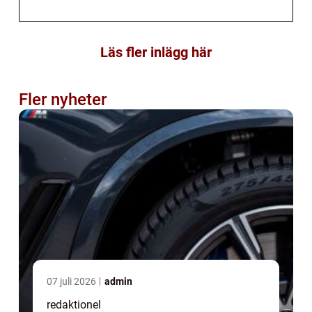
Läs fler inlägg här
Fler nyheter
07 juli 2026
admin
redaktionel