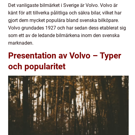
Det vanligaste bilmärket i Sverige är Volvo. Volvo är
känt för att tillverka pålitliga och säkra bilar, vilket har
gjort dem mycket populära bland svenska bilköpare.
Volvo grundades 1927 och har sedan dess etablerat sig
som ett av de ledande bilmärkena inom den svenska
marknaden.
Presentation av Volvo – Typer
och popularitet