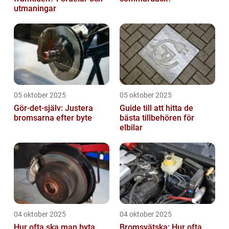
utmaningar
05 oktober 2025
05 oktober 2025
Gör-det-själv: Justera
Guide till att hitta de
bromsarna efter byte
bästa tillbehören för
elbilar
04 oktober 2025
04 oktober 2025
Hur ofta ska man byta
Bromsvätska: Hur ofta