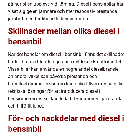
på hur bilen upplevs vid körning. Diesel i bensinbilar har
visat sig ge en jämnare och mer responsiv prestanda
jämfört med traditionella bensinmotorer.
Skillnader mellan olika diesel i
bensinbil
När det handlar om diesel i bensinbil finns det skillnader
både i bränsleblandningen och det tekniska utförandet.
Vissa bilar kan använda en högre andel dieselbränsle
än andra, vilket kan påverka prestanda och
bränsleekonomi. Dessutom kan olika tillverkare ha olika
tekniska lösningar för att introducera diesel i
bensinmotorn, vilket kan leda till variationer i prestanda
och tillförlitlighet.
För- och nackdelar med diesel i
bensinbil