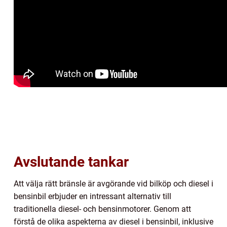
Avslutande tankar
Att välja rätt bränsle är avgörande vid bilköp och diesel i
bensinbil erbjuder en intressant alternativ till
traditionella diesel- och bensinmotorer. Genom att
förstå de olika aspekterna av diesel i bensinbil, inklusive