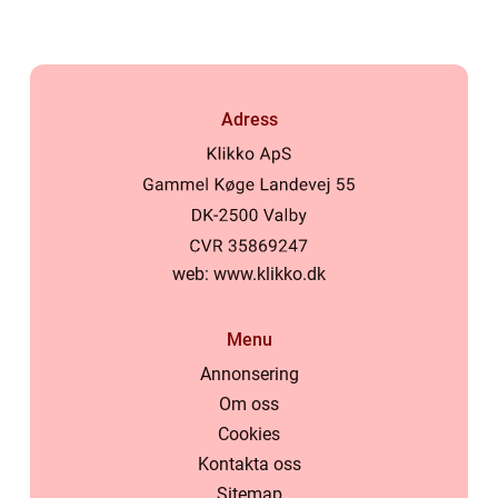
Adress
web:
www.klikko.dk
Menu
Annonsering
Om oss
Cookies
Kontakta oss
Sitemap