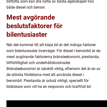
bilflotta som kan dra nytta av bästa egenskaper hos
både diesel och bensin.
Mest avgörande
beslutsfaktorer för
bilentusiaster
När det kommer till att köpa bil är det många faktorer
som bilentusiaster överväger. För diesel i bensinbil är de
mest avgörande faktorerna bränsleekonomi, prestanda,
tillförlitlighet och underhållskostnader.
Bränsleekonomin är särskilt viktig, eftersom det är en av
de största fördelarna med att använda diesel i
bensinbil. Prestanda är också viktigt, speciellt för
bilälskare som vill ha en responsiv och kraftfull bil.