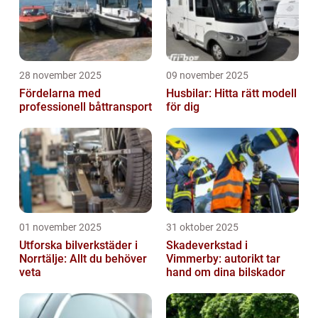
28 november 2025
09 november 2025
Fördelarna med
Husbilar: Hitta rätt modell
professionell båttransport
för dig
01 november 2025
31 oktober 2025
Utforska bilverkstäder i
Skadeverkstad i
Norrtälje: Allt du behöver
Vimmerby: autorikt tar
veta
hand om dina bilskador