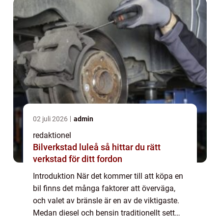
02 juli 2026
admin
redaktionel
Bilverkstad luleå så hittar du rätt
verkstad för ditt fordon
Introduktion När det kommer till att köpa en
bil finns det många faktorer att överväga,
och valet av bränsle är en av de viktigaste.
Medan diesel och bensin traditionellt sett