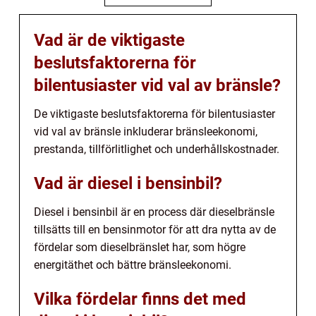
Vad är de viktigaste
beslutsfaktorerna för
bilentusiaster vid val av bränsle?
De viktigaste beslutsfaktorerna för bilentusiaster
vid val av bränsle inkluderar bränsleekonomi,
prestanda, tillförlitlighet och underhållskostnader.
Vad är diesel i bensinbil?
Diesel i bensinbil är en process där dieselbränsle
tillsätts till en bensinmotor för att dra nytta av de
fördelar som dieselbränslet har, som högre
energitäthet och bättre bränsleekonomi.
Vilka fördelar finns det med