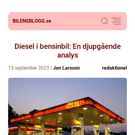
BILENSBLOGG.
se
Diesel i bensinbil: En djupgående
analys
13 september 2023
Jon Larsson
redaktionel