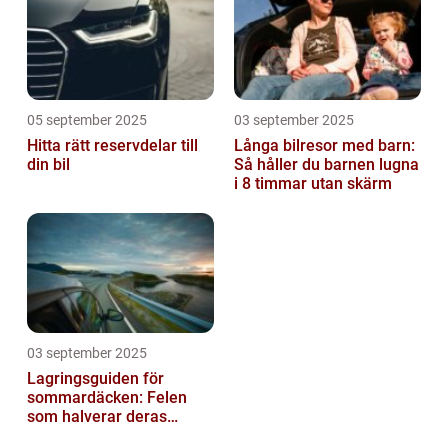
05 september 2025
03 september 2025
Hitta rätt reservdelar till
Långa bilresor med barn:
din bil
Så håller du barnen lugna
i 8 timmar utan skärm
03 september 2025
Lagringsguiden för
sommardäcken: Felen
som halverar deras
livslängd