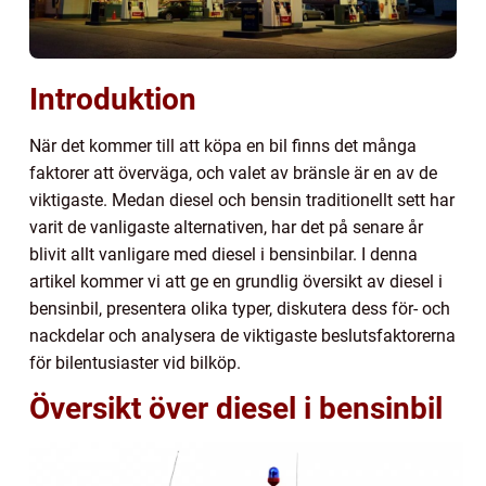
Introduktion
När det kommer till att köpa en bil finns det många
faktorer att överväga, och valet av bränsle är en av de
viktigaste. Medan diesel och bensin traditionellt sett har
varit de vanligaste alternativen, har det på senare år
blivit allt vanligare med diesel i bensinbilar. I denna
artikel kommer vi att ge en grundlig översikt av diesel i
bensinbil, presentera olika typer, diskutera dess för- och
nackdelar och analysera de viktigaste beslutsfaktorerna
för bilentusiaster vid bilköp.
Översikt över diesel i bensinbil