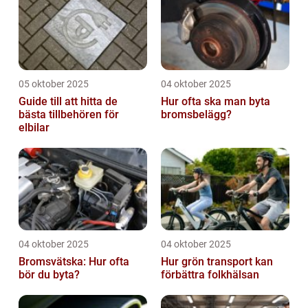
05 oktober 2025
04 oktober 2025
Guide till att hitta de
Hur ofta ska man byta
bästa tillbehören för
bromsbelägg?
elbilar
04 oktober 2025
04 oktober 2025
Bromsvätska: Hur ofta
Hur grön transport kan
bör du byta?
förbättra folkhälsan