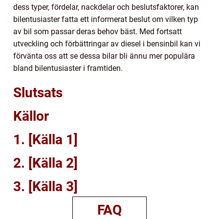
dess typer, fördelar, nackdelar och beslutsfaktorer, kan
bilentusiaster fatta ett informerat beslut om vilken typ
av bil som passar deras behov bäst. Med fortsatt
utveckling och förbättringar av diesel i bensinbil kan vi
förvänta oss att se dessa bilar bli ännu mer populära
bland bilentusiaster i framtiden.
Slutsats
Källor
1. [Källa 1]
2. [Källa 2]
3. [Källa 3]
FAQ