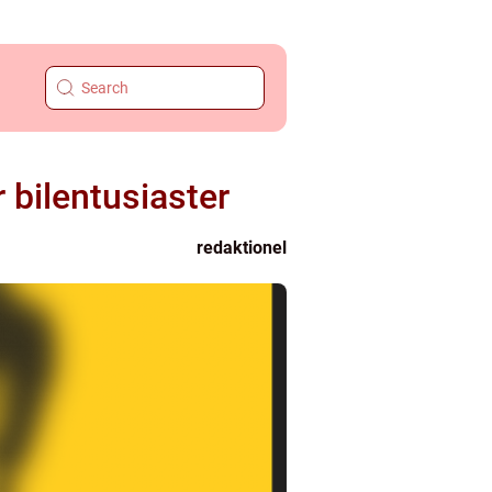
 bilentusiaster
redaktionel