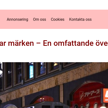
Annonsering
Om oss
Cookies
Kontakta oss
lar märken – En omfattande öve