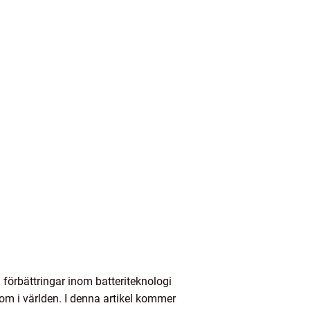
 förbättringar inom batteriteknologi
nt om i världen. I denna artikel kommer