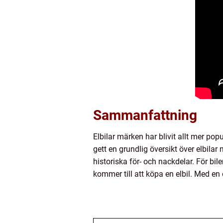
Sammanfattning
Elbilar märken har blivit allt mer popu
gett en grundlig översikt över elbila
historiska för- och nackdelar. För bile
kommer till att köpa en elbil. Med en 