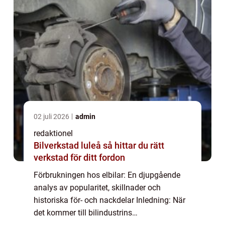
02 juli 2026
admin
redaktionel
Bilverkstad luleå så hittar du rätt
verkstad för ditt fordon
Förbrukningen hos elbilar: En djupgående
analys av popularitet, skillnader och
historiska för- och nackdelar Inledning: När
det kommer till bilindustrins