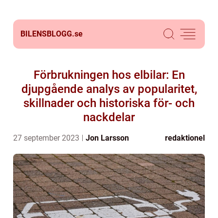
BILENSBLOGG.
se
Förbrukningen hos elbilar: En
djupgående analys av popularitet,
skillnader och historiska för- och
nackdelar
27 september 2023
Jon Larsson
redaktionel