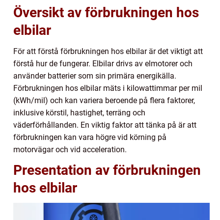
Översikt av förbrukningen hos
elbilar
För att förstå förbrukningen hos elbilar är det viktigt att
förstå hur de fungerar. Elbilar drivs av elmotorer och
använder batterier som sin primära energikälla.
Förbrukningen hos elbilar mäts i kilowattimmar per mil
(kWh/mil) och kan variera beroende på flera faktorer,
inklusive körstil, hastighet, terräng och
väderförhållanden. En viktig faktor att tänka på är att
förbrukningen kan vara högre vid körning på
motorvägar och vid acceleration.
Presentation av förbrukningen
hos elbilar