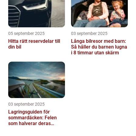
05 september 2025
03 september 2025
Hitta rätt reservdelar till
Långa bilresor med barn:
din bil
Så håller du barnen lugna
i 8 timmar utan skärm
03 september 2025
Lagringsguiden för
sommardäcken: Felen
som halverar deras
livslängd