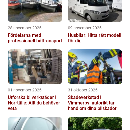
28 november 2025
09 november 2025
Fördelarna med
Husbilar: Hitta rätt modell
professionell båttransport
för dig
01 november 2025
31 oktober 2025
Utforska bilverkstäder i
Skadeverkstad i
Norrtälje: Allt du behöver
Vimmerby: autorikt tar
veta
hand om dina bilskador