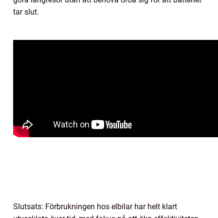
tar slut.
Slutsats: Förbrukningen hos elbilar har helt klart