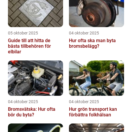
05 oktober 2025
04 oktober 2025
Guide till att hitta de
Hur ofta ska man byta
bästa tillbehören för
bromsbelägg?
elbilar
04 oktober 2025
04 oktober 2025
Bromsvätska: Hur ofta
Hur grön transport kan
bör du byta?
förbättra folkhälsan