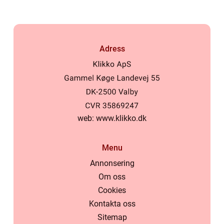
Adress
web:
www.klikko.dk
Menu
Annonsering
Om oss
Cookies
Kontakta oss
Sitemap