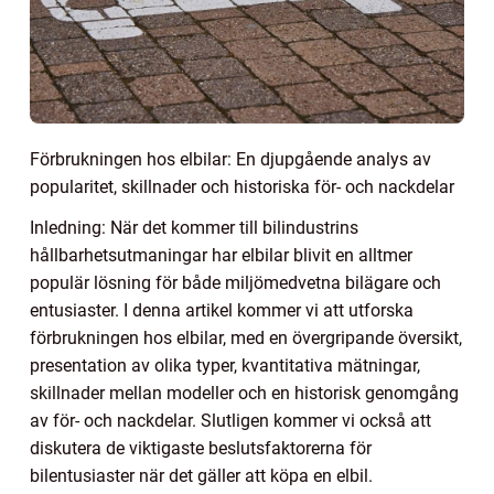
Förbrukningen hos elbilar: En djupgående analys av
popularitet, skillnader och historiska för- och nackdelar
Inledning: När det kommer till bilindustrins
hållbarhetsutmaningar har elbilar blivit en alltmer
populär lösning för både miljömedvetna bilägare och
entusiaster. I denna artikel kommer vi att utforska
förbrukningen hos elbilar, med en övergripande översikt,
presentation av olika typer, kvantitativa mätningar,
skillnader mellan modeller och en historisk genomgång
av för- och nackdelar. Slutligen kommer vi också att
diskutera de viktigaste beslutsfaktorerna för
bilentusiaster när det gäller att köpa en elbil.