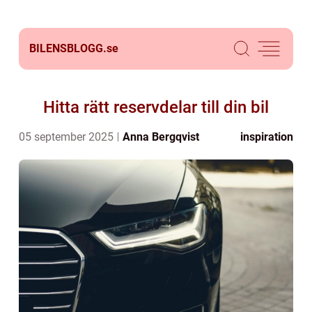
BILENSBLOGG.
se
Hitta rätt reservdelar till din bil
05 september 2025
Anna Bergqvist
inspiration