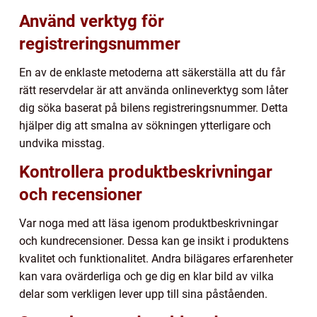
Använd verktyg för
registreringsnummer
En av de enklaste metoderna att säkerställa att du får
rätt reservdelar är att använda onlineverktyg som låter
dig söka baserat på bilens registreringsnummer. Detta
hjälper dig att smalna av sökningen ytterligare och
undvika misstag.
Kontrollera produktbeskrivningar
och recensioner
Var noga med att läsa igenom produktbeskrivningar
och kundrecensioner. Dessa kan ge insikt i produktens
kvalitet och funktionalitet. Andra bilägares erfarenheter
kan vara ovärderliga och ge dig en klar bild av vilka
delar som verkligen lever upp till sina påståenden.