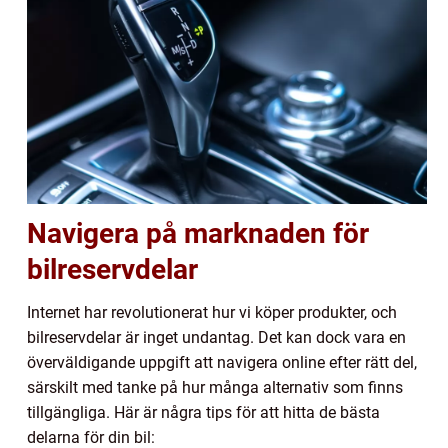
Navigera på marknaden för
bilreservdelar
Internet har revolutionerat hur vi köper produkter, och
bilreservdelar är inget undantag. Det kan dock vara en
överväldigande uppgift att navigera online efter rätt del,
särskilt med tanke på hur många alternativ som finns
tillgängliga. Här är några tips för att hitta de bästa
delarna för din bil: