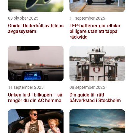
03 oktober 2025
11 september 2025
Guide: Underhåll av bilens
LFP-batterier gör elbilar
avgassystem
billigare utan att tappa
räckvidd
11 september 2025
08 september 2025
Unken lukt i bilkupén – så
Din guide till rätt
rengör du din AC hemma
båtverkstad i Stockholm