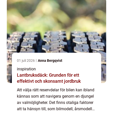
01 juli 2026
Anna Bergqvist
inspiration
Lantbruksdäck: Grunden för ett
effektivt och skonsamt jordbruk
Att välja rätt reservdelar för bilen kan ibland
kännas som att navigera genom en djungel
av valmöjligheter. Det finns otaliga faktorer
att ta hänsyn till, som bilmodell, årsmodell