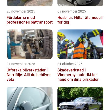
28 november 2025
09 november 2025
Fördelarna med
Husbilar: Hitta rätt modell
professionell båttransport
för dig
01 november 2025
31 oktober 2025
Utforska bilverkstäder i
Skadeverkstad i
Norrtälje: Allt du behöver
Vimmerby: autorikt tar
veta
hand om dina bilskador