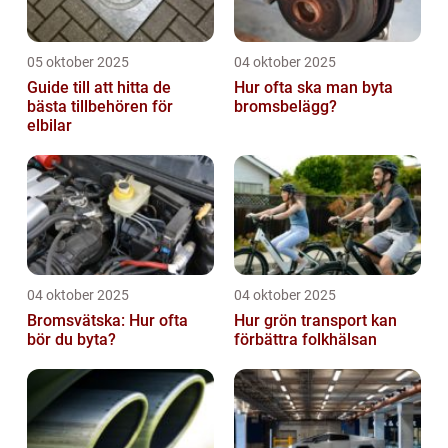
05 oktober 2025
04 oktober 2025
Guide till att hitta de
Hur ofta ska man byta
bästa tillbehören för
bromsbelägg?
elbilar
04 oktober 2025
04 oktober 2025
Bromsvätska: Hur ofta
Hur grön transport kan
bör du byta?
förbättra folkhälsan