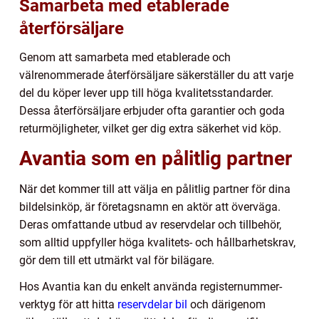
Samarbeta med etablerade
återförsäljare
Genom att samarbeta med etablerade och
välrenommerade återförsäljare säkerställer du att varje
del du köper lever upp till höga kvalitetsstandarder.
Dessa återförsäljare erbjuder ofta garantier och goda
returmöjligheter, vilket ger dig extra säkerhet vid köp.
Avantia som en pålitlig partner
När det kommer till att välja en pålitlig partner för dina
bildelsinköp, är företagsnamn en aktör att överväga.
Deras omfattande utbud av reservdelar och tillbehör,
som alltid uppfyller höga kvalitets- och hållbarhetskrav,
gör dem till ett utmärkt val för bilägare.
Hos Avantia kan du enkelt använda registernummer-
verktyg för att hitta
reservdelar bil
och därigenom