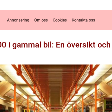
Annonsering
Om oss
Cookies
Kontakta oss
 i gammal bil: En översikt och