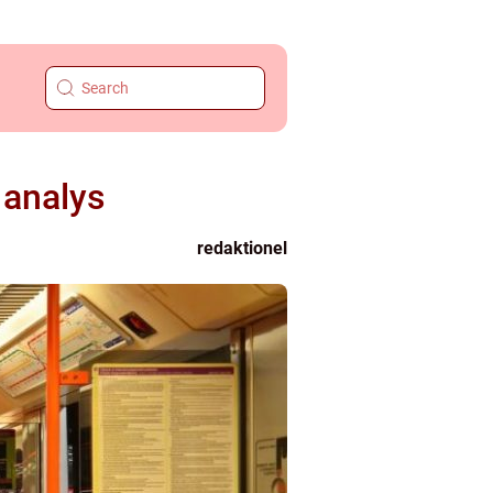
 analys
redaktionel