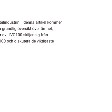
bilindustrin. I denna artikel kommer
 grundlig översikt över ämnet,
r av HVO100 skiljer sig från
00 och diskutera de viktigaste