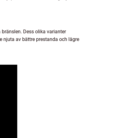
a bränslen. Dess olika varianter
e njuta av bättre prestanda och lägre