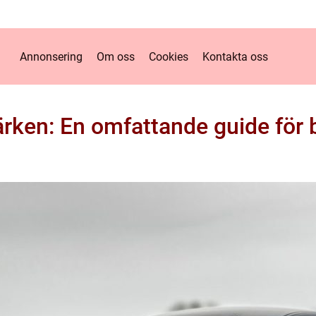
Annonsering
Om oss
Cookies
Kontakta oss
ärken: En omfattande guide för b