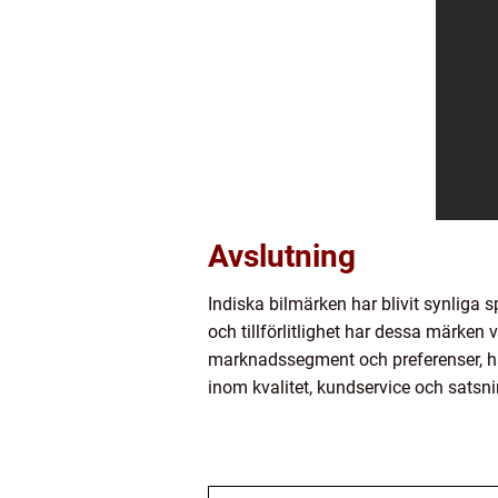
Avslutning
Indiska bilmärken har blivit synliga 
och tillförlitlighet har dessa märken
marknadssegment och preferenser, har 
inom kvalitet, kundservice och satsni