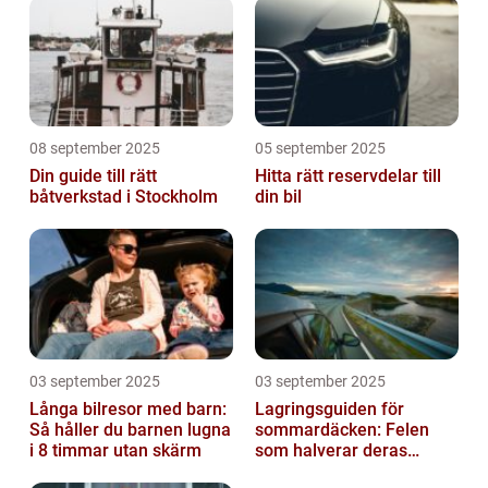
08 september 2025
05 september 2025
Din guide till rätt
Hitta rätt reservdelar till
båtverkstad i Stockholm
din bil
03 september 2025
03 september 2025
Långa bilresor med barn:
Lagringsguiden för
Så håller du barnen lugna
sommardäcken: Felen
i 8 timmar utan skärm
som halverar deras
livslängd