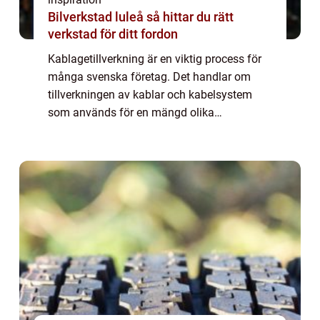
Bilverkstad luleå så hittar du rätt
verkstad för ditt fordon
Kablagetillverkning är en viktig process för
många svenska företag. Det handlar om
tillverkningen av kablar och kabelsystem
som används för en mängd olika
applikationer, från telekommunikation till
energidist...