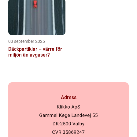
03 september 2025
Däckpartiklar – värre för
miljön än avgaser?
Adress