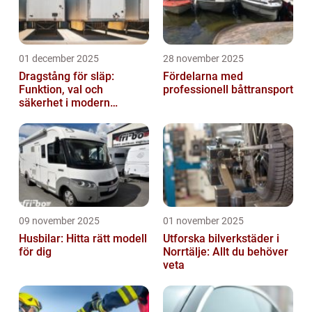
01 december 2025
28 november 2025
Dragstång för släp:
Fördelarna med
Funktion, val och
professionell båttransport
säkerhet i modern
transport
09 november 2025
01 november 2025
Husbilar: Hitta rätt modell
Utforska bilverkstäder i
för dig
Norrtälje: Allt du behöver
veta