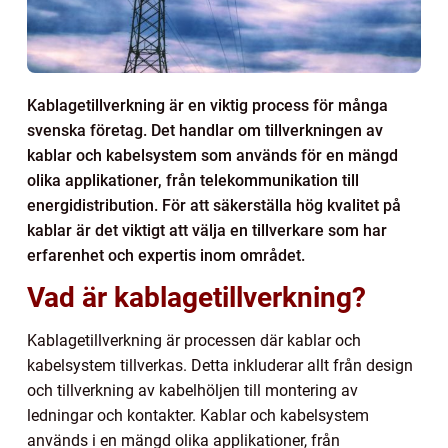
Kablagetillverkning är en viktig process för många
svenska företag. Det handlar om tillverkningen av
kablar och kabelsystem som används för en mängd
olika applikationer, från telekommunikation till
energidistribution. För att säkerställa hög kvalitet på
kablar är det viktigt att välja en tillverkare som har
erfarenhet och expertis inom området.
Vad är kablagetillverkning?
Kablagetillverkning är processen där kablar och
kabelsystem tillverkas. Detta inkluderar allt från design
och tillverkning av kabelhöljen till montering av
ledningar och kontakter. Kablar och kabelsystem
används i en mängd olika applikationer, från