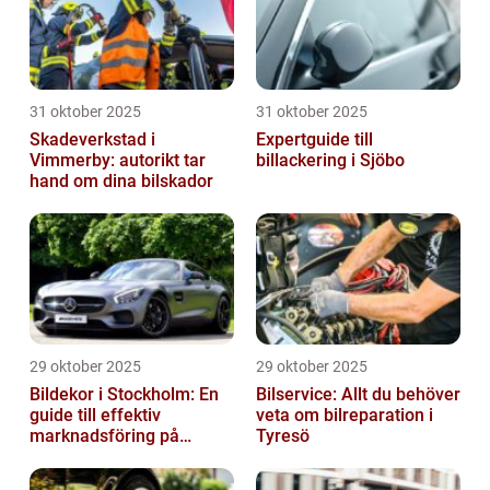
31 oktober 2025
31 oktober 2025
Skadeverkstad i
Expertguide till
Vimmerby: autorikt tar
billackering i Sjöbo
hand om dina bilskador
29 oktober 2025
29 oktober 2025
Bildekor i Stockholm: En
Bilservice: Allt du behöver
guide till effektiv
veta om bilreparation i
marknadsföring på
Tyresö
vägarna