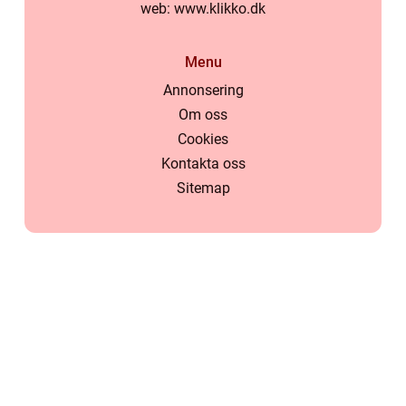
web:
www.klikko.dk
Menu
Annonsering
Om oss
Cookies
Kontakta oss
Sitemap