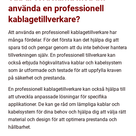
använda en professionell
kablagetillverkare?
Att använda en professionell kablagetillverkare har
många fördelar. För det första kan det hjälpa dig att
spara tid och pengar genom att du inte behöver hantera
tillverkningen själv. En professionell tillverkare kan
också erbjuda högkvalitativa kablar och kabelsystem
som är utformade och testade för att uppfylla kraven
på säkerhet och prestanda.
En professionell kablagetillverkare kan också hjälpa till
att utveckla anpassade lösningar för specifika
applikationer. De kan ge råd om lämpliga kablar och
kabelsystem för dina behov och hjälpa dig att välja rätt
material och design för att optimera prestanda och
hållbarhet.