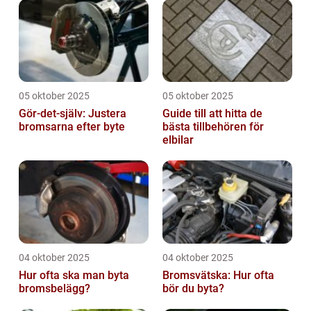
05 oktober 2025
05 oktober 2025
Gör-det-själv: Justera
Guide till att hitta de
bromsarna efter byte
bästa tillbehören för
elbilar
04 oktober 2025
04 oktober 2025
Hur ofta ska man byta
Bromsvätska: Hur ofta
bromsbelägg?
bör du byta?