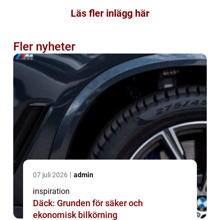
Läs fler inlägg här
Fler nyheter
07 juli 2026
admin
inspiration
Däck: Grunden för säker och
ekonomisk bilkörning