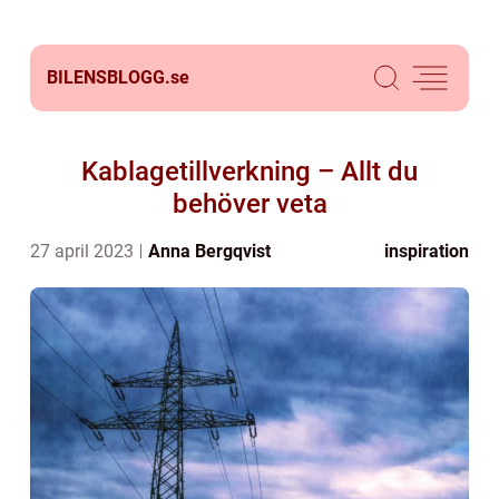
BILENSBLOGG.
se
Kablagetillverkning – Allt du
behöver veta
27 april 2023
Anna Bergqvist
inspiration