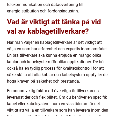
telekommunikation och dataöverföring till
energidistribution och fordonsindustrin.
Vad är viktigt att tänka på vid
val av kablagetillverkare?
När man väljer en kablagetillverkare är det viktigt att
välja en som har erfarenhet och expertis inom området.
En bra tillverkare ska kunna erbjuda en mängd olika
kablar och kabelsystem för olika applikationer. De bör
också ha en tydlig process för kvalitetskontroll för att
säkerställa att alla kablar och kabelsystem uppfyller de
höga kraven på säkerhet och prestanda.
En annan viktig faktor att överväga är tillverkarens
leveranstider och flexibilitet. Om du behöver en specifik
kabel eller kabelsystem inom en viss tidsram är det
viktigt att välja en tillverkare som kan leverera inom den