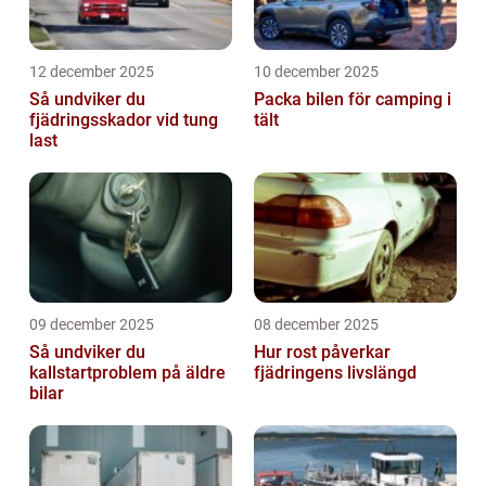
12 december 2025
10 december 2025
Så undviker du
Packa bilen för camping i
fjädringsskador vid tung
tält
last
09 december 2025
08 december 2025
Så undviker du
Hur rost påverkar
kallstartproblem på äldre
fjädringens livslängd
bilar