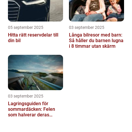
05 september 2025
03 september 2025
Hitta rätt reservdelar till
Långa bilresor med barn:
din bil
Så håller du barnen lugna
i 8 timmar utan skärm
03 september 2025
Lagringsguiden för
sommardäcken: Felen
som halverar deras
livslängd