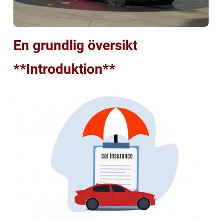
En grundlig översikt
**Introduktion**