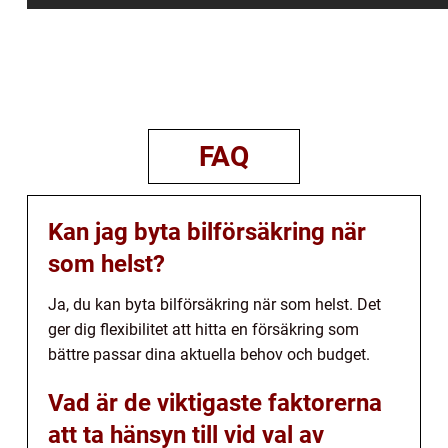
FAQ
Kan jag byta bilförsäkring när
som helst?
Ja, du kan byta bilförsäkring när som helst. Det
ger dig flexibilitet att hitta en försäkring som
bättre passar dina aktuella behov och budget.
Vad är de viktigaste faktorerna
att ta hänsyn till vid val av