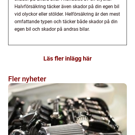
Halvförsäkring täcker även skador på din egen bil
vid olyckor eller stölder. Helförsäkring är den mest
omfattande typen och täcker både skador på din
egen bil och skador på andras bilar.
Läs fler inlägg här
Fler nyheter