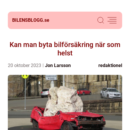
BILENSBLOGG.
se
Kan man byta bilförsäkring när som
helst
20 oktober 2023
Jon Larsson
redaktionel