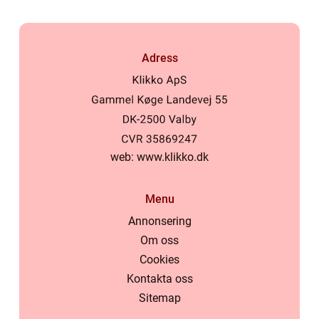
Adress
web:
www.klikko.dk
Menu
Annonsering
Om oss
Cookies
Kontakta oss
Sitemap