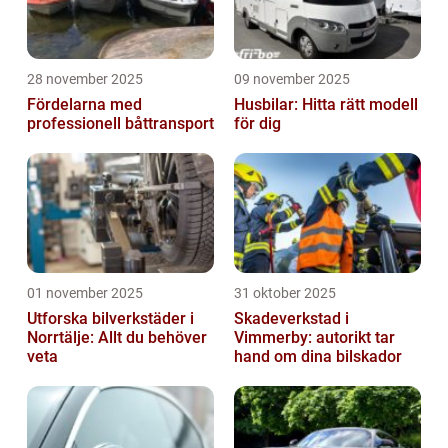
28 november 2025
09 november 2025
Fördelarna med
Husbilar: Hitta rätt modell
professionell båttransport
för dig
01 november 2025
31 oktober 2025
Utforska bilverkstäder i
Skadeverkstad i
Norrtälje: Allt du behöver
Vimmerby: autorikt tar
veta
hand om dina bilskador