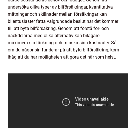
undersöka olika typer av bilförsäkringar, kvantitativa
mätningar och skillnader mellan försäkringar kan
bilentusiaster fatta välgrundade beslut när det kommer
till att byta bilförsäkring. Genom att förstå för- och
nackdelarna med olika alternativ kan bilägare
maximera sin täckning och minska sina kostnader. Så
om du någonsin funderar på att byta bilförsäkring, kom
ihåg att du har möjligheten att göra det när som helst.