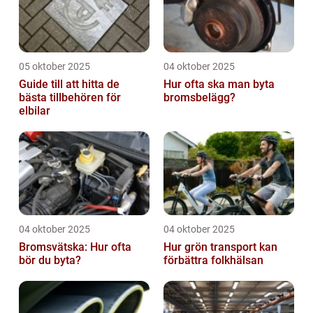
05 oktober 2025
04 oktober 2025
Guide till att hitta de
Hur ofta ska man byta
bästa tillbehören för
bromsbelägg?
elbilar
04 oktober 2025
04 oktober 2025
Bromsvätska: Hur ofta
Hur grön transport kan
bör du byta?
förbättra folkhälsan