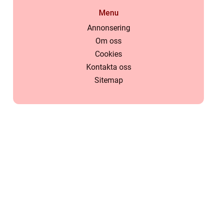
Menu
Annonsering
Om oss
Cookies
Kontakta oss
Sitemap