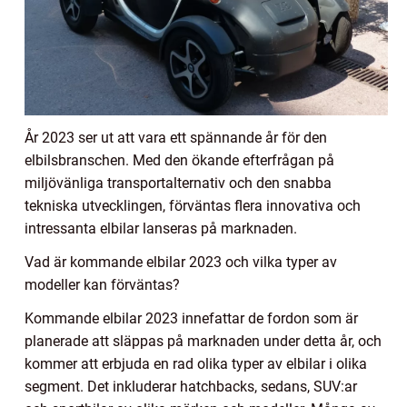
År 2023 ser ut att vara ett spännande år för den
elbilsbranschen. Med den ökande efterfrågan på
miljövänliga transportalternativ och den snabba
tekniska utvecklingen, förväntas flera innovativa och
intressanta elbilar lanseras på marknaden.
Vad är kommande elbilar 2023 och vilka typer av
modeller kan förväntas?
Kommande elbilar 2023 innefattar de fordon som är
planerade att släppas på marknaden under detta år, och
kommer att erbjuda en rad olika typer av elbilar i olika
segment. Det inkluderar hatchbacks, sedans, SUV:ar