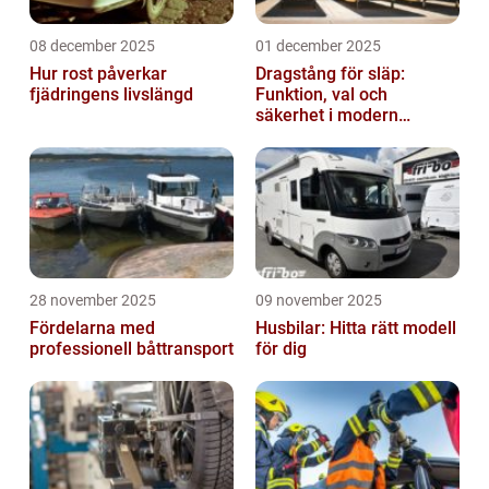
08 december 2025
01 december 2025
Hur rost påverkar
Dragstång för släp:
fjädringens livslängd
Funktion, val och
säkerhet i modern
transport
28 november 2025
09 november 2025
Fördelarna med
Husbilar: Hitta rätt modell
professionell båttransport
för dig