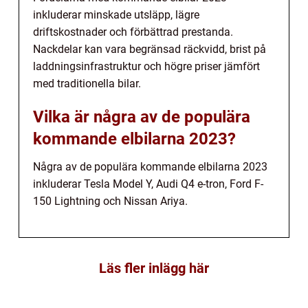
inkluderar minskade utsläpp, lägre
driftskostnader och förbättrad prestanda.
Nackdelar kan vara begränsad räckvidd, brist på
laddningsinfrastruktur och högre priser jämfört
med traditionella bilar.
Vilka är några av de populära
kommande elbilarna 2023?
Några av de populära kommande elbilarna 2023
inkluderar Tesla Model Y, Audi Q4 e-tron, Ford F-
150 Lightning och Nissan Ariya.
Läs fler inlägg här