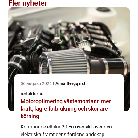
Fler nyheter
06 augusti 2026
Anna Bergqvist
redaktionel
Motoroptimering västernorrland mer
kraft, lägre förbrukning och skönare
körning
Kommande elbilar 20 En översikt över den
elektriska framtidens fordonslandskap