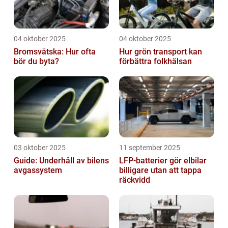
04 oktober 2025
04 oktober 2025
Bromsvätska: Hur ofta
Hur grön transport kan
bör du byta?
förbättra folkhälsan
03 oktober 2025
11 september 2025
Guide: Underhåll av bilens
LFP-batterier gör elbilar
avgassystem
billigare utan att tappa
räckvidd