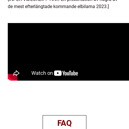
de mest efterlängtade kommande elbilarna 2023.]
FAQ