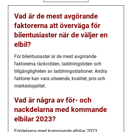
Vad är de mest avgörande
faktorerna att överväga för
bilentusiaster när de väljer en
elbil?
För bilentusiaster är de mest avgörande
faktorerna räckvidden, laddningstiden och
tillgängligheten av laddningsstationer. Andra
faktorer kan vara utseende, kvalitet, pris och
märkeslojalitet.
Vad är några av för- och
nackdelarna med kommande
elbilar 2023?
Fördelarna med kommande elbilar 2023