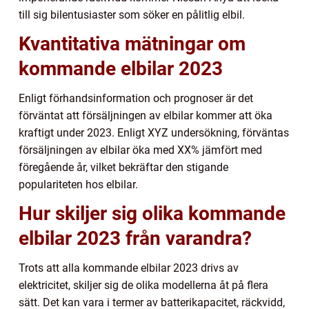
till sig bilentusiaster som söker en pålitlig elbil.
Kvantitativa mätningar om
kommande elbilar 2023
Enligt förhandsinformation och prognoser är det
förväntat att försäljningen av elbilar kommer att öka
kraftigt under 2023. Enligt XYZ undersökning, förväntas
försäljningen av elbilar öka med XX% jämfört med
föregående år, vilket bekräftar den stigande
populariteten hos elbilar.
Hur skiljer sig olika kommande
elbilar 2023 från varandra?
Trots att alla kommande elbilar 2023 drivs av
elektricitet, skiljer sig de olika modellerna åt på flera
sätt. Det kan vara i termer av batterikapacitet, räckvidd,