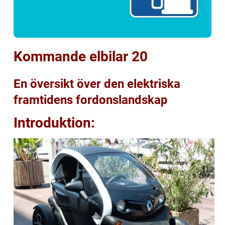
Kommande elbilar 20
En översikt över den elektriska
framtidens fordonslandskap
Introduktion: