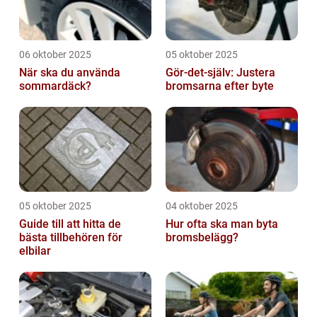
06 oktober 2025
05 oktober 2025
När ska du använda
Gör-det-själv: Justera
sommardäck?
bromsarna efter byte
05 oktober 2025
04 oktober 2025
Guide till att hitta de
Hur ofta ska man byta
bästa tillbehören för
bromsbelägg?
elbilar