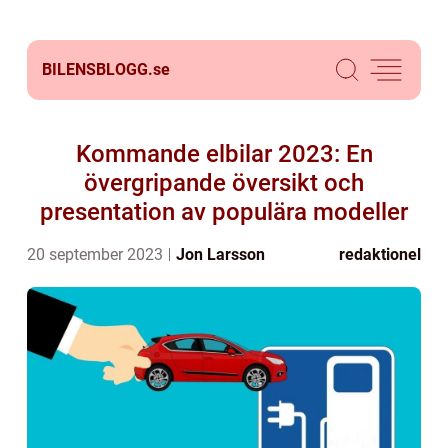
BILENSBLOGG.
se
Kommande elbilar 2023: En
övergripande översikt och
presentation av populära modeller
20 september 2023
Jon Larsson
redaktionel