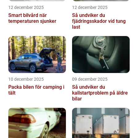
12 december 2025
12 december 2025
Smart bilvård när
Så undviker du
temperaturen sjunker
fjädringsskador vid tung
last
10 december 2025
09 december 2025
Packa bilen för camping i
Så undviker du
tält
kallstartproblem på äldre
bilar