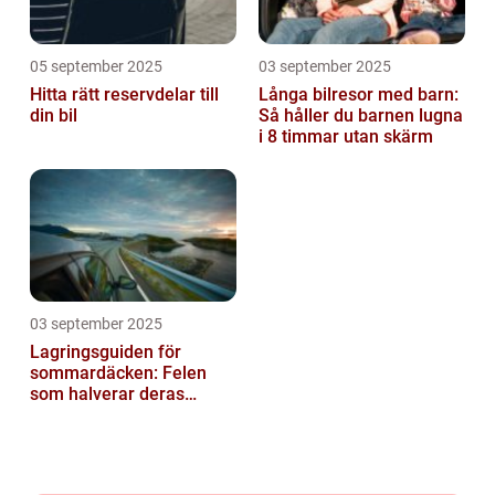
05 september 2025
03 september 2025
Hitta rätt reservdelar till
Långa bilresor med barn:
din bil
Så håller du barnen lugna
i 8 timmar utan skärm
03 september 2025
Lagringsguiden för
sommardäcken: Felen
som halverar deras
livslängd