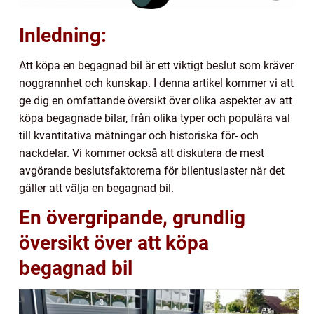
Inledning:
Att köpa en begagnad bil är ett viktigt beslut som kräver
noggrannhet och kunskap. I denna artikel kommer vi att
ge dig en omfattande översikt över olika aspekter av att
köpa begagnade bilar, från olika typer och populära val
till kvantitativa mätningar och historiska för- och
nackdelar. Vi kommer också att diskutera de mest
avgörande beslutsfaktorerna för bilentusiaster när det
gäller att välja en begagnad bil.
En övergripande, grundlig
översikt över att köpa
begagnad bil