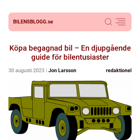
BILENSBLOGG.
se
Köpa begagnad bil – En djupgående
guide för bilentusiaster
30 augusti 2023
Jon Larsson
redaktionel