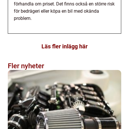
förhandla om priset. Det finns också en större risk
för bedrägeri eller köpa en bil med okända
problem.
Läs fler inlägg här
Fler nyheter