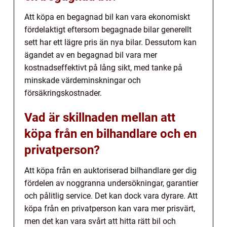
Att köpa en begagnad bil kan vara ekonomiskt
fördelaktigt eftersom begagnade bilar generellt
sett har ett lägre pris än nya bilar. Dessutom kan
ägandet av en begagnad bil vara mer
kostnadseffektivt på lång sikt, med tanke på
minskade värdeminskningar och
försäkringskostnader.
Vad är skillnaden mellan att
köpa från en bilhandlare och en
privatperson?
Att köpa från en auktoriserad bilhandlare ger dig
fördelen av noggranna undersökningar, garantier
och pålitlig service. Det kan dock vara dyrare. Att
köpa från en privatperson kan vara mer prisvärt,
men det kan vara svårt att hitta rätt bil och