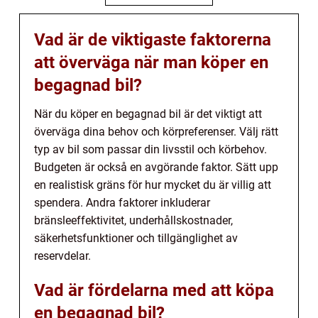
Vad är de viktigaste faktorerna
att överväga när man köper en
begagnad bil?
När du köper en begagnad bil är det viktigt att
överväga dina behov och körpreferenser. Välj rätt
typ av bil som passar din livsstil och körbehov.
Budgeten är också en avgörande faktor. Sätt upp
en realistisk gräns för hur mycket du är villig att
spendera. Andra faktorer inkluderar
bränsleeffektivitet, underhållskostnader,
säkerhetsfunktioner och tillgänglighet av
reservdelar.
Vad är fördelarna med att köpa
en begagnad bil?