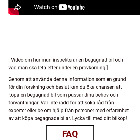
: Video om hur man inspekterar en begagnad bil och
vad man ska leta efter under en provkörning.]
Genom att använda denna information som en grund
för din forskning och beslut kan du öka chansen att
köpa en begagnad bil som passar dina behov och
förväntningar. Var inte rädd för att söka råd från
experter eller be om hjälp från personer med erfarenhet
av att köpa begagnade bilar. Lycka till med ditt bilköp!
FAQ