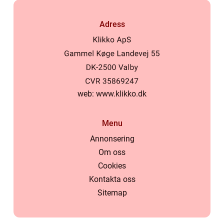
Adress
web:
www.klikko.dk
Menu
Annonsering
Om oss
Cookies
Kontakta oss
Sitemap