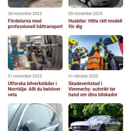
28 november 2025
09 november 2025
Fördelarna med
Husbilar: Hitta rätt modell
professionell båttransport
för dig
01 november 2025
31 oktober 2025
Utforska bilverkstäder i
Skadeverkstad i
Norrtälje: Allt du behöver
Vimmerby: autorikt tar
veta
hand om dina bilskador