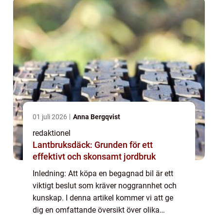
01 juli 2026
Anna Bergqvist
redaktionel
Lantbruksdäck: Grunden för ett
effektivt och skonsamt jordbruk
Inledning: Att köpa en begagnad bil är ett
viktigt beslut som kräver noggrannhet och
kunskap. I denna artikel kommer vi att ge
dig en omfattande översikt över olika