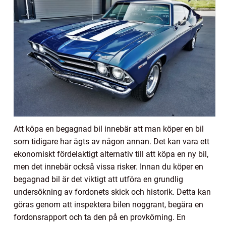
Att köpa en begagnad bil innebär att man köper en bil
som tidigare har ägts av någon annan. Det kan vara ett
ekonomiskt fördelaktigt alternativ till att köpa en ny bil,
men det innebär också vissa risker. Innan du köper en
begagnad bil är det viktigt att utföra en grundlig
undersökning av fordonets skick och historik. Detta kan
göras genom att inspektera bilen noggrant, begära en
fordonsrapport och ta den på en provkörning. En