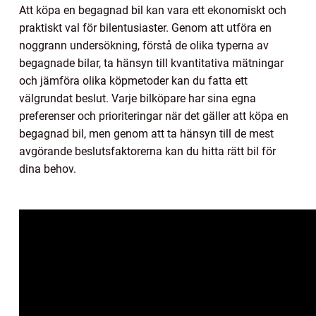
Att köpa en begagnad bil kan vara ett ekonomiskt och
praktiskt val för bilentusiaster. Genom att utföra en
noggrann undersökning, förstå de olika typerna av
begagnade bilar, ta hänsyn till kvantitativa mätningar
och jämföra olika köpmetoder kan du fatta ett
välgrundat beslut. Varje bilköpare har sina egna
preferenser och prioriteringar när det gäller att köpa en
begagnad bil, men genom att ta hänsyn till de mest
avgörande beslutsfaktorerna kan du hitta rätt bil för
dina behov.