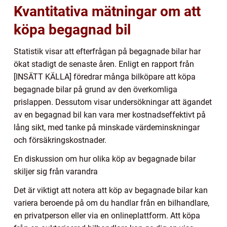
Kvantitativa mätningar om att
köpa begagnad bil
Statistik visar att efterfrågan på begagnade bilar har
ökat stadigt de senaste åren. Enligt en rapport från
[INSÄTT KÄLLA] föredrar många bilköpare att köpa
begagnade bilar på grund av den överkomliga
prislappen. Dessutom visar undersökningar att ägandet
av en begagnad bil kan vara mer kostnadseffektivt på
lång sikt, med tanke på minskade värdeminskningar
och försäkringskostnader.
En diskussion om hur olika köp av begagnade bilar
skiljer sig från varandra
Det är viktigt att notera att köp av begagnade bilar kan
variera beroende på om du handlar från en bilhandlare,
en privatperson eller via en onlineplattform. Att köpa