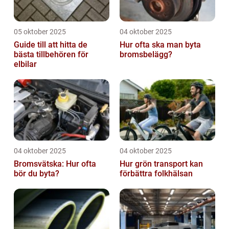
05 oktober 2025
04 oktober 2025
Guide till att hitta de
Hur ofta ska man byta
bästa tillbehören för
bromsbelägg?
elbilar
04 oktober 2025
04 oktober 2025
Bromsvätska: Hur ofta
Hur grön transport kan
bör du byta?
förbättra folkhälsan