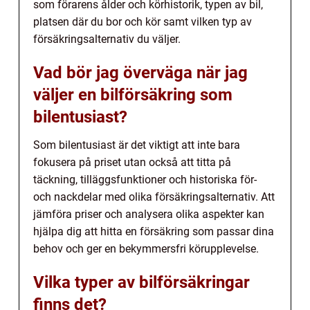
som förarens ålder och körhistorik, typen av bil,
platsen där du bor och kör samt vilken typ av
försäkringsalternativ du väljer.
Vad bör jag överväga när jag
väljer en bilförsäkring som
bilentusiast?
Som bilentusiast är det viktigt att inte bara
fokusera på priset utan också att titta på
täckning, tilläggsfunktioner och historiska för-
och nackdelar med olika försäkringsalternativ. Att
jämföra priser och analysera olika aspekter kan
hjälpa dig att hitta en försäkring som passar dina
behov och ger en bekymmersfri körupplevelse.
Vilka typer av bilförsäkringar
finns det?