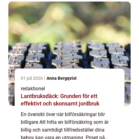
01 juli 2026
Anna Bergqvist
redaktionel
Lantbruksdäck: Grunden för ett
effektivt och skonsamt jordbruk
En översikt över när bilförsäkringar blir
billigare Att hitta en bilförsäkring som är
billig och samtidigt tillfredsställer dina
behov kan vara en utmaning. Priset på