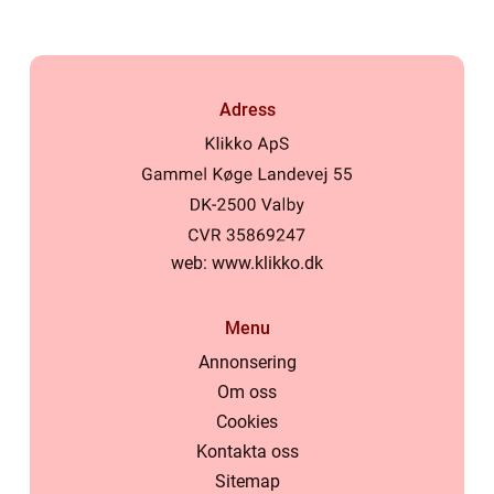
Adress
web:
www.klikko.dk
Menu
Annonsering
Om oss
Cookies
Kontakta oss
Sitemap