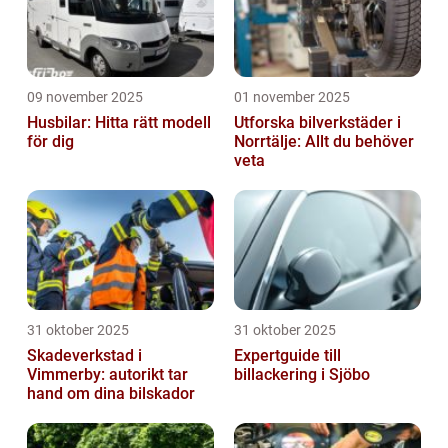
09 november 2025
01 november 2025
Husbilar: Hitta rätt modell
Utforska bilverkstäder i
för dig
Norrtälje: Allt du behöver
veta
31 oktober 2025
31 oktober 2025
Skadeverkstad i
Expertguide till
Vimmerby: autorikt tar
billackering i Sjöbo
hand om dina bilskador