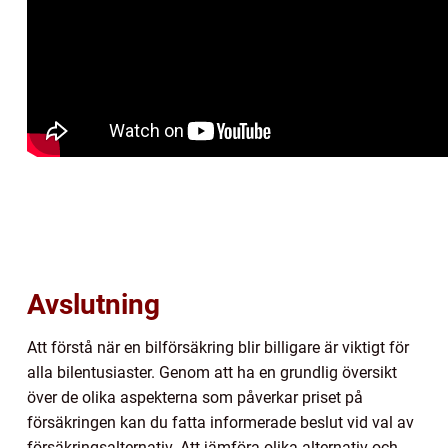
Avslutning
Att förstå när en bilförsäkring blir billigare är viktigt för
alla bilentusiaster. Genom att ha en grundlig översikt
över de olika aspekterna som påverkar priset på
försäkringen kan du fatta informerade beslut vid val av
försäkringsalternativ. Att jämföra olika alternativ och