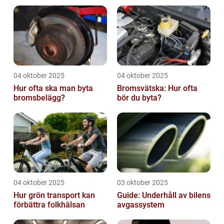
04 oktober 2025
04 oktober 2025
Hur ofta ska man byta
Bromsvätska: Hur ofta
bromsbelägg?
bör du byta?
04 oktober 2025
03 oktober 2025
Hur grön transport kan
Guide: Underhåll av bilens
förbättra folkhälsan
avgassystem