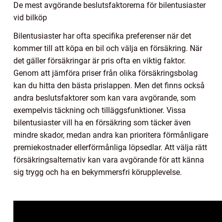
De mest avgörande beslutsfaktorerna för bilentusiaster
vid bilköp
Bilentusiaster har ofta specifika preferenser när det
kommer till att köpa en bil och välja en försäkring. När
det gäller försäkringar är pris ofta en viktig faktor.
Genom att jämföra priser från olika försäkringsbolag
kan du hitta den bästa prislappen. Men det finns också
andra beslutsfaktorer som kan vara avgörande, som
exempelvis täckning och tilläggsfunktioner. Vissa
bilentusiaster vill ha en försäkring som täcker även
mindre skador, medan andra kan prioritera förmånligare
premiekostnader ellerförmånliga löpsedlar. Att välja rätt
försäkringsalternativ kan vara avgörande för att känna
sig trygg och ha en bekymmersfri körupplevelse.