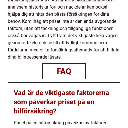
analysera historiska för- och nackdelar kan också
hjälpa dig att hitta den bästa försäkringen för dina
behov. Kom ihåg att priset inte är den enda avgörande
faktorn, utan att täckning och tillgängliga funktioner
också bör vägas in. Lyft fram det viktigaste hela vägen
genom artikeln och se till att tydligt kommunicera
fördelarna med olika försäkringsalternativ för att tilltala
dina bilintresserade läsare.
FAQ
Vad är de viktigaste faktorerna
som påverkar priset på en
bilförsäkring?
Priset på en bilförsäkring påverkas av faktorer