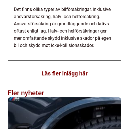
Det finns olika typer av bilförsäkringar, inklusive
ansvarsförsäkring, halv- och helförsäkring.
Ansvarsförsäkring är grundläggande och krävs
oftast enligt lag. Halv- och helförsäkringar ger
mer omfattande skydd inklusive skador på egen
bil och skydd mot icke-kollisionsskador.
Läs fler inlägg här
Fler nyheter