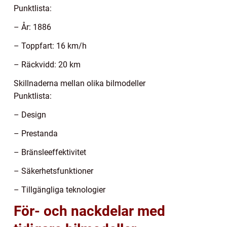
Punktlista:
– År: 1886
– Toppfart: 16 km/h
– Räckvidd: 20 km
Skillnaderna mellan olika bilmodeller
Punktlista:
– Design
– Prestanda
– Bränsleeffektivitet
– Säkerhetsfunktioner
– Tillgängliga teknologier
För- och nackdelar med