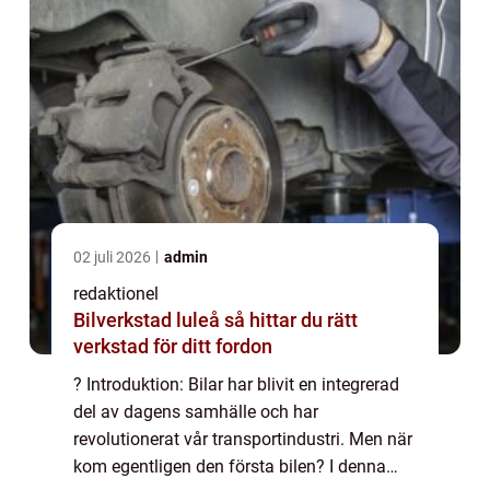
02 juli 2026
admin
redaktionel
Bilverkstad luleå så hittar du rätt
verkstad för ditt fordon
? Introduktion: Bilar har blivit en integrerad
del av dagens samhälle och har
revolutionerat vår transportindustri. Men när
kom egentligen den första bilen? I denna