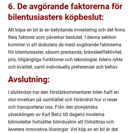
6. De avgörande faktorerna för
bilentusiasters köpbeslut:
Att köpa en bil är en betydande investering och det finns
flera faktorer som påverkar beslutet. I denna sektion
kommer vi att diskutera de mest avgörande faktorerna
för bilentusiaster, såsom prestanda, bränsleeffektivitet,
pris, tillgängliga funktioner och teknologier, bilens rykte
och kvalitet, samt individuella preferenser och behov.
Avslutning:
I slutändan har den förstärkommentarer bilen haft en
stor inverkan på samhället och förändrat hur vi reser
och transporterar oss. Från den pionjäriska
utvecklingen av Karl Benz till dagens moderna
bilmodeller fortsätter bilindustrin att förbättras och
leverera innovativa lösningar. Vid köp av en bil är det