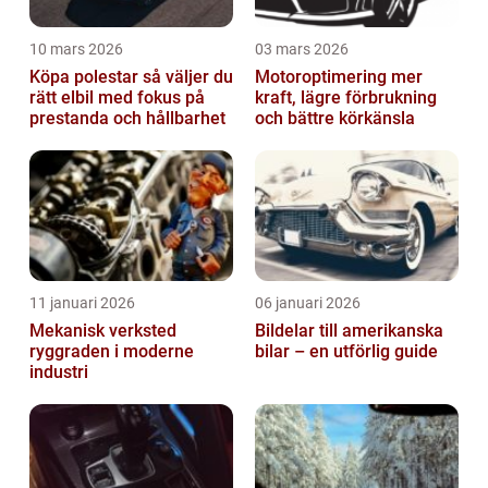
10 mars 2026
03 mars 2026
Köpa polestar så väljer du
Motoroptimering mer
rätt elbil med fokus på
kraft, lägre förbrukning
prestanda och hållbarhet
och bättre körkänsla
11 januari 2026
06 januari 2026
Mekanisk verksted
Bildelar till amerikanska
ryggraden i moderne
bilar – en utförlig guide
industri