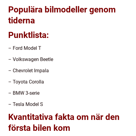
Populära bilmodeller genom
tiderna
Punktlista:
– Ford Model T
– Volkswagen Beetle
– Chevrolet Impala
– Toyota Corolla
– BMW 3-serie
– Tesla Model S
Kvantitativa fakta om när den
första bilen kom