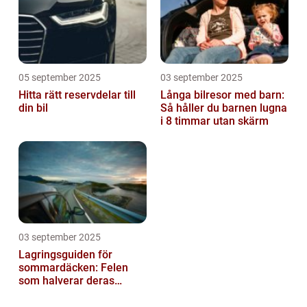
05 september 2025
03 september 2025
Hitta rätt reservdelar till
Långa bilresor med barn:
din bil
Så håller du barnen lugna
i 8 timmar utan skärm
03 september 2025
Lagringsguiden för
sommardäcken: Felen
som halverar deras
livslängd