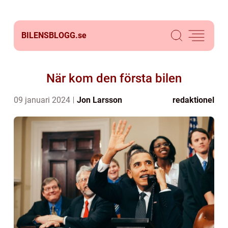
BILENSBLOGG.
se
När kom den första bilen
09 januari 2024
Jon Larsson
redaktionel