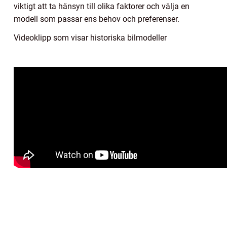
viktigt att ta hänsyn till olika faktorer och välja en
modell som passar ens behov och preferenser.
Videoklipp som visar historiska bilmodeller