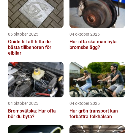
05 oktober 2025
04 oktober 2025
Guide till att hitta de
Hur ofta ska man byta
bästa tillbehören för
bromsbelägg?
elbilar
04 oktober 2025
04 oktober 2025
Bromsvätska: Hur ofta
Hur grön transport kan
bör du byta?
förbättra folkhälsan