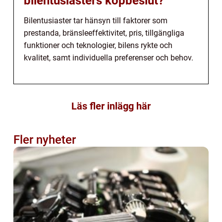
bilentusiasters köpbeslut?
Bilentusiaster tar hänsyn till faktorer som
prestanda, bränsleeffektivitet, pris, tillgängliga
funktioner och teknologier, bilens rykte och
kvalitet, samt individuella preferenser och behov.
Läs fler inlägg här
Fler nyheter