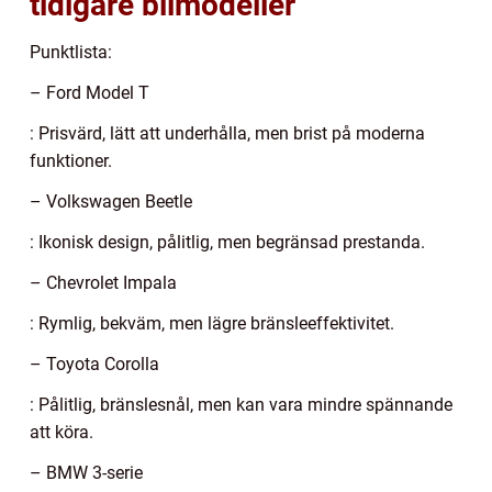
tidigare bilmodeller
Punktlista:
– Ford Model T
: Prisvärd, lätt att underhålla, men brist på moderna
funktioner.
– Volkswagen Beetle
: Ikonisk design, pålitlig, men begränsad prestanda.
– Chevrolet Impala
: Rymlig, bekväm, men lägre bränsleeffektivitet.
– Toyota Corolla
: Pålitlig, bränslesnål, men kan vara mindre spännande
att köra.
– BMW 3-serie