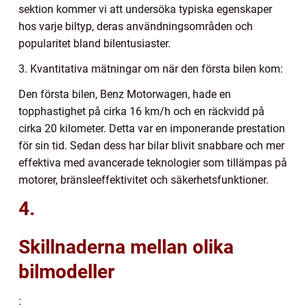
sektion kommer vi att undersöka typiska egenskaper
hos varje biltyp, deras användningsområden och
popularitet bland bilentusiaster.
3. Kvantitativa mätningar om när den första bilen kom:
Den första bilen, Benz Motorwagen, hade en
topphastighet på cirka 16 km/h och en räckvidd på
cirka 20 kilometer. Detta var en imponerande prestation
för sin tid. Sedan dess har bilar blivit snabbare och mer
effektiva med avancerade teknologier som tillämpas på
motorer, bränsleeffektivitet och säkerhetsfunktioner.
4.
Skillnaderna mellan olika
bilmodeller
: