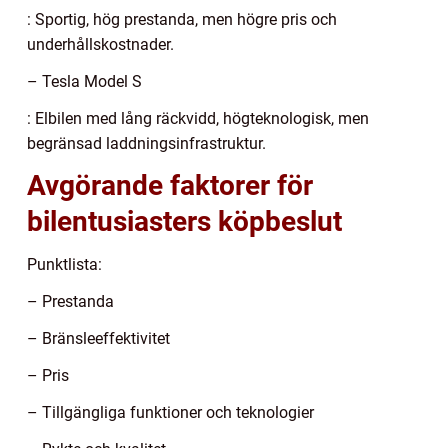
: Sportig, hög prestanda, men högre pris och
underhållskostnader.
– Tesla Model S
: Elbilen med lång räckvidd, högteknologisk, men
begränsad laddningsinfrastruktur.
Avgörande faktorer för
bilentusiasters köpbeslut
Punktlista:
– Prestanda
– Bränsleeffektivitet
– Pris
– Tillgängliga funktioner och teknologier