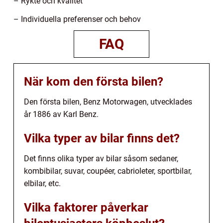
– Rykte och kvalitet
– Individuella preferenser och behov
FAQ
När kom den första bilen?
Den första bilen, Benz Motorwagen, utvecklades
år 1886 av Karl Benz.
Vilka typer av bilar finns det?
Det finns olika typer av bilar såsom sedaner,
kombibilar, suvar, coupéer, cabrioleter, sportbilar,
elbilar, etc.
Vilka faktorer påverkar