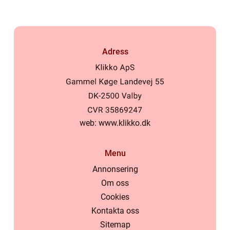
Adress
web:
www.klikko.dk
Menu
Annonsering
Om oss
Cookies
Kontakta oss
Sitemap