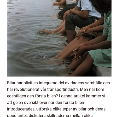
Bilar har blivit en integrerad del av dagens samhälle och
har revolutionerat vår transportindustri. Men när kom
egentligen den första bilen? I denna artikel kommer vi
att ge en översikt över när den första bilen
introducerades, utforska olika typer av bilar och deras
popularitet, diskutera skillnaderna mellan olika