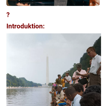
?
Introduktion: