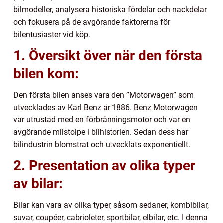
bilmodeller, analysera historiska fördelar och nackdelar
och fokusera på de avgörande faktorerna för
bilentusiaster vid köp.
1. Översikt över när den första
bilen kom:
Den första bilen anses vara den ”Motorwagen” som
utvecklades av Karl Benz år 1886. Benz Motorwagen
var utrustad med en förbränningsmotor och var en
avgörande milstolpe i bilhistorien. Sedan dess har
bilindustrin blomstrat och utvecklats exponentiellt.
2. Presentation av olika typer
av bilar:
Bilar kan vara av olika typer, såsom sedaner, kombibilar,
suvar, coupéer, cabrioleter, sportbilar, elbilar, etc. I denna