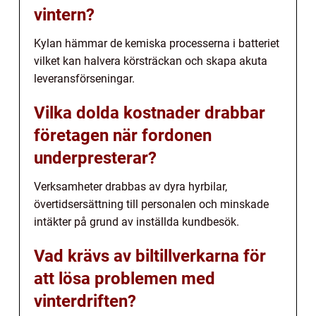
vintern?
Kylan hämmar de kemiska processerna i batteriet
vilket kan halvera körsträckan och skapa akuta
leveransförseningar.
Vilka dolda kostnader drabbar
företagen när fordonen
underpresterar?
Verksamheter drabbas av dyra hyrbilar,
övertidsersättning till personalen och minskade
intäkter på grund av inställda kundbesök.
Vad krävs av biltillverkarna för
att lösa problemen med
vinterdriften?