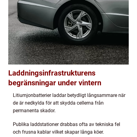
Laddningsinfrastrukturens
begränsningar under vintern
Litiumjonbatterier laddar betydligt långsammare när
de är nedkylda för att skydda cellerna från
permanenta skador.
Publika laddstationer drabbas ofta av tekniska fel
och frusna kablar vilket skapar långa köer.