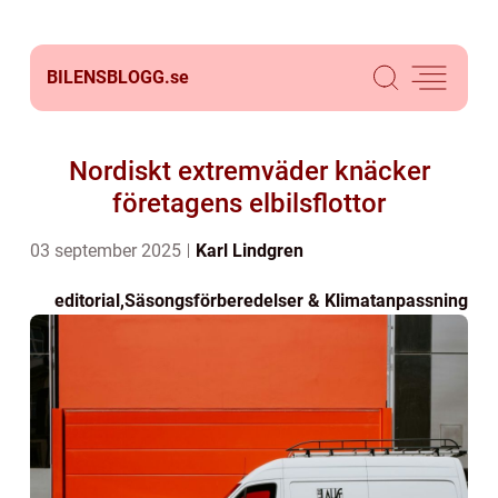
BILENSBLOGG.
se
Nordiskt extremväder knäcker
företagens elbilsflottor
03 september 2025
Karl Lindgren
editorial
,
Säsongsförberedelser & Klimatanpassning