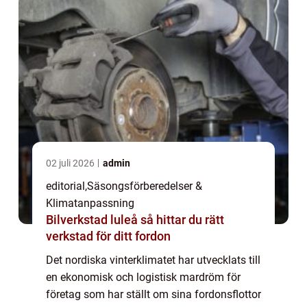
02 juli 2026
admin
editorial
,
Säsongsförberedelser &
Klimatanpassning
Bilverkstad luleå så hittar du rätt
verkstad för ditt fordon
Det nordiska vinterklimatet har utvecklats till
en ekonomisk och logistisk mardröm för
företag som har ställt om sina fordonsflottor