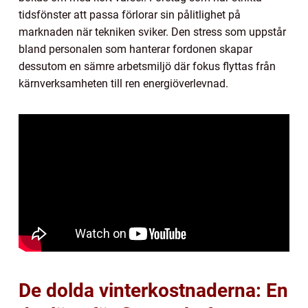
tidsfönster att passa förlorar sin pålitlighet på
marknaden när tekniken sviker. Den stress som uppstår
bland personalen som hanterar fordonen skapar
dessutom en sämre arbetsmiljö där fokus flyttas från
kärnverksamheten till ren energiöverlevnad.
De dolda vinterkostnaderna: En