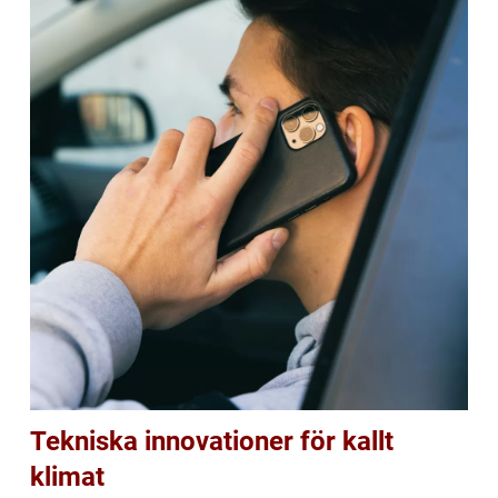
Tekniska innovationer för kallt
klimat