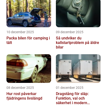
10 december 2025
09 december 2025
Packa bilen för camping i
Så undviker du
tält
kallstartproblem på äldre
bilar
08 december 2025
01 december 2025
Hur rost påverkar
Dragstång för släp:
fjädringens livslängd
Funktion, val och
säkerhet i modern