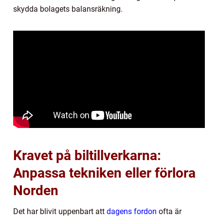
skydda bolagets balansräkning.
Kravet på biltillverkarna:
Anpassa tekniken eller förlora
Norden
Det har blivit uppenbart att
dagens fordon
ofta är