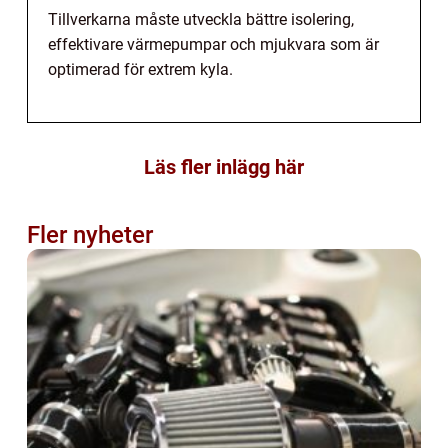
Tillverkarna måste utveckla bättre isolering,
effektivare värmepumpar och mjukvara som är
optimerad för extrem kyla.
Läs fler inlägg här
Fler nyheter