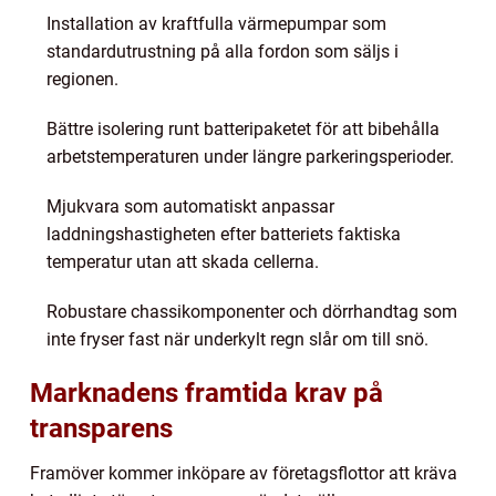
Installation av kraftfulla värmepumpar som
standardutrustning på alla fordon som säljs i
regionen.
Bättre isolering runt batteripaketet för att bibehålla
arbetstemperaturen under längre parkeringsperioder.
Mjukvara som automatiskt anpassar
laddningshastigheten efter batteriets faktiska
temperatur utan att skada cellerna.
Robustare chassikomponenter och dörrhandtag som
inte fryser fast när underkylt regn slår om till snö.
Marknadens framtida krav på
transparens
Framöver kommer inköpare av företagsflottor att kräva