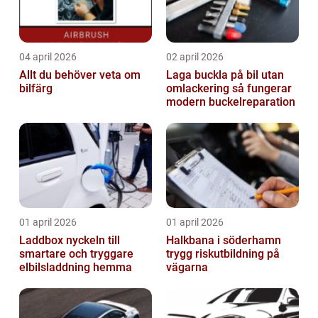
04 april 2026
02 april 2026
Allt du behöver veta om
Laga buckla på bil utan
bilfärg
omlackering så fungerar
modern buckelreparation
01 april 2026
01 april 2026
Laddbox nyckeln till
Halkbana i söderhamn
smartare och tryggare
trygg riskutbildning på
elbilsladdning hemma
vägarna