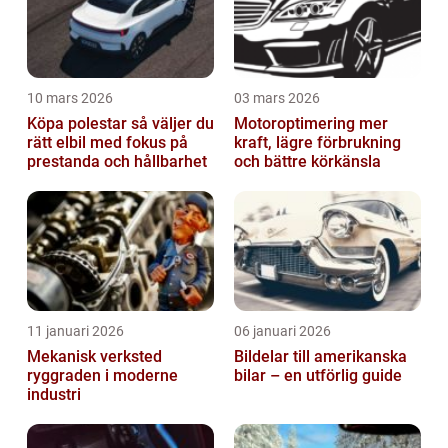
10 mars 2026
03 mars 2026
Köpa polestar så väljer du
Motoroptimering mer
rätt elbil med fokus på
kraft, lägre förbrukning
prestanda och hållbarhet
och bättre körkänsla
11 januari 2026
06 januari 2026
Mekanisk verksted
Bildelar till amerikanska
ryggraden i moderne
bilar – en utförlig guide
industri