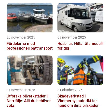
transport
28 november 2025
09 november 2025
Fördelarna med
Husbilar: Hitta rätt modell
professionell båttransport
för dig
01 november 2025
31 oktober 2025
Utforska bilverkstäder i
Skadeverkstad i
Norrtälje: Allt du behöver
Vimmerby: autorikt tar
veta
hand om dina bilskador