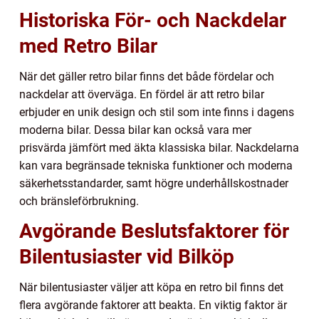
Historiska För- och Nackdelar
med Retro Bilar
När det gäller retro bilar finns det både fördelar och
nackdelar att överväga. En fördel är att retro bilar
erbjuder en unik design och stil som inte finns i dagens
moderna bilar. Dessa bilar kan också vara mer
prisvärda jämfört med äkta klassiska bilar. Nackdelarna
kan vara begränsade tekniska funktioner och moderna
säkerhetsstandarder, samt högre underhållskostnader
och bränsleförbrukning.
Avgörande Beslutsfaktorer för
Bilentusiaster vid Bilköp
När bilentusiaster väljer att köpa en retro bil finns det
flera avgörande faktorer att beakta. En viktig faktor är