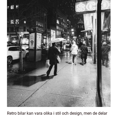
Retro bilar kan vara olika i stil och design, men de delar