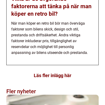
faktorerna att tänka på när man
köper en retro bil?
När man köper en retro bil bör man överväga
faktorer som bilens skick, design och stil,
prestanda och driftsäkerhet. Andra viktiga
faktorer inkluderar pris, tillgänglighet av
reservdelar och möjlighet till personlig
anpassning av bilens utseende och prestanda.
Läs fler inlägg här
Fler nyheter