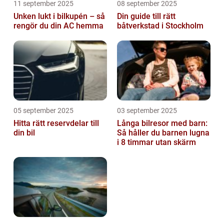
11 september 2025
08 september 2025
Unken lukt i bilkupén – så
Din guide till rätt
rengör du din AC hemma
båtverkstad i Stockholm
05 september 2025
03 september 2025
Hitta rätt reservdelar till
Långa bilresor med barn:
din bil
Så håller du barnen lugna
i 8 timmar utan skärm