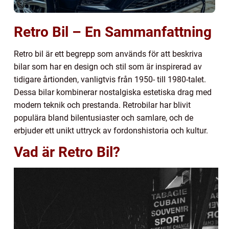
Retro Bil – En Sammanfattning
Retro bil är ett begrepp som används för att beskriva
bilar som har en design och stil som är inspirerad av
tidigare årtionden, vanligtvis från 1950- till 1980-talet.
Dessa bilar kombinerar nostalgiska estetiska drag med
modern teknik och prestanda. Retrobilar har blivit
populära bland bilentusiaster och samlare, och de
erbjuder ett unikt uttryck av fordonshistoria och kultur.
Vad är Retro Bil?