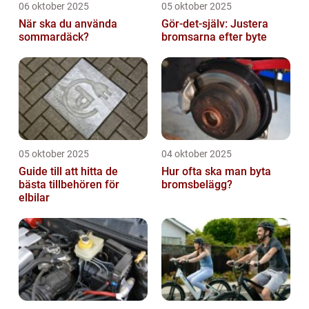
06 oktober 2025
05 oktober 2025
När ska du använda
Gör-det-själv: Justera
sommardäck?
bromsarna efter byte
05 oktober 2025
04 oktober 2025
Guide till att hitta de
Hur ofta ska man byta
bästa tillbehören för
bromsbelägg?
elbilar