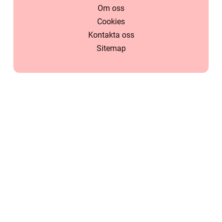
Om oss
Cookies
Kontakta oss
Sitemap