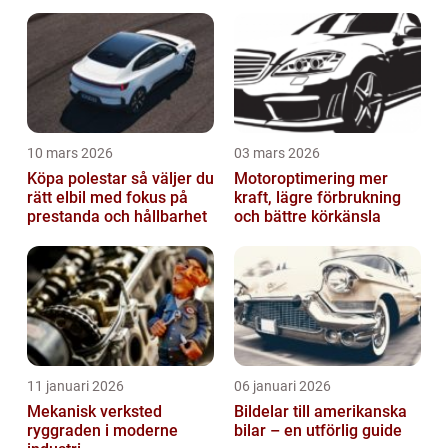
10 mars 2026
03 mars 2026
Köpa polestar så väljer du
Motoroptimering mer
rätt elbil med fokus på
kraft, lägre förbrukning
prestanda och hållbarhet
och bättre körkänsla
11 januari 2026
06 januari 2026
Mekanisk verksted
Bildelar till amerikanska
ryggraden i moderne
bilar – en utförlig guide