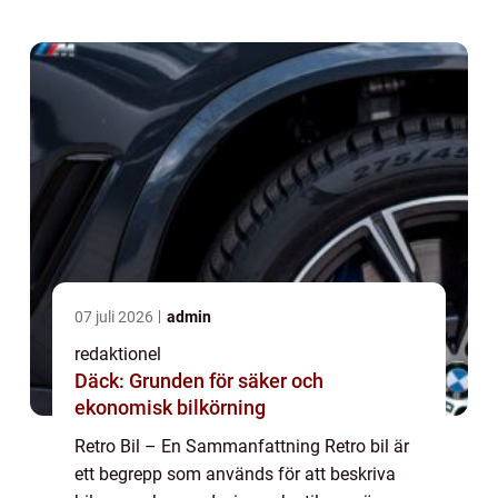
kombinerar nostalgiska estetiska dr...
07 juli 2026
admin
redaktionel
Däck: Grunden för säker och
ekonomisk bilkörning
Retro Bil – En Sammanfattning Retro bil är
ett begrepp som används för att beskriva