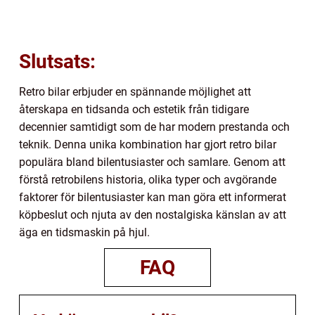
Slutsats:
Retro bilar erbjuder en spännande möjlighet att
återskapa en tidsanda och estetik från tidigare
decennier samtidigt som de har modern prestanda och
teknik. Denna unika kombination har gjort retro bilar
populära bland bilentusiaster och samlare. Genom att
förstå retrobilens historia, olika typer och avgörande
faktorer för bilentusiaster kan man göra ett informerat
köpbeslut och njuta av den nostalgiska känslan av att
äga en tidsmaskin på hjul.
FAQ