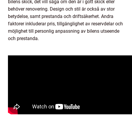
bilens skick, det vill säga om den är i gott skick eller
behöver renovering. Design och stil är också av stor
betydelse, samt prestanda och driftsäkerhet. Andra
faktorer inkluderar pris, tillgänglighet av reservdelar och
möjlighet till personlig anpassning av bilens utseende
och prestanda.