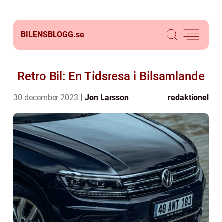
BILENSBLOGG.
se
Retro Bil: En Tidsresa i Bilsamlande
30 december 2023
Jon Larsson
redaktionel