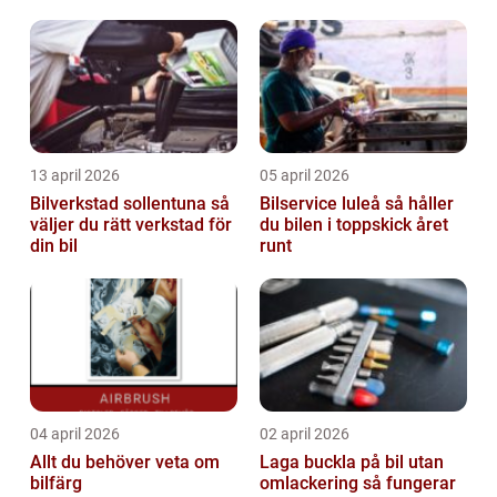
13 april 2026
05 april 2026
Bilverkstad sollentuna så
Bilservice luleå så håller
väljer du rätt verkstad för
du bilen i toppskick året
din bil
runt
04 april 2026
02 april 2026
Allt du behöver veta om
Laga buckla på bil utan
bilfärg
omlackering så fungerar