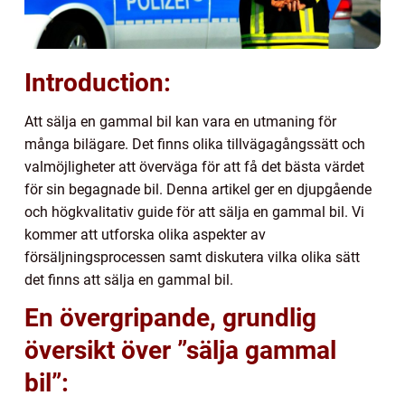
Introduction:
Att sälja en gammal bil kan vara en utmaning för
många bilägare. Det finns olika tillvägagångssätt och
valmöjligheter att överväga för att få det bästa värdet
för sin begagnade bil. Denna artikel ger en djupgående
och högkvalitativ guide för att sälja en gammal bil. Vi
kommer att utforska olika aspekter av
försäljningsprocessen samt diskutera vilka olika sätt
det finns att sälja en gammal bil.
En övergripande, grundlig
översikt över ”sälja gammal
bil”: