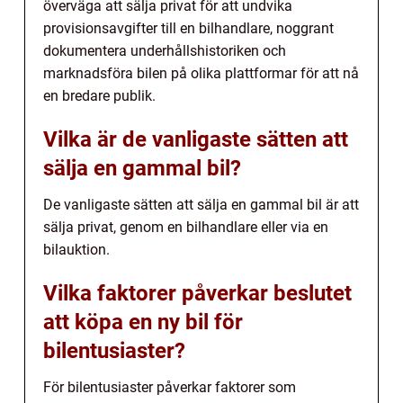
överväga att sälja privat för att undvika
provisionsavgifter till en bilhandlare, noggrant
dokumentera underhållshistoriken och
marknadsföra bilen på olika plattformar för att nå
en bredare publik.
Vilka är de vanligaste sätten att
sälja en gammal bil?
De vanligaste sätten att sälja en gammal bil är att
sälja privat, genom en bilhandlare eller via en
bilauktion.
Vilka faktorer påverkar beslutet
att köpa en ny bil för
bilentusiaster?
För bilentusiaster påverkar faktorer som