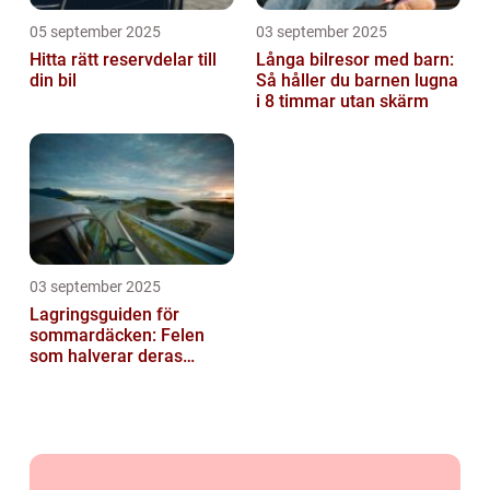
05 september 2025
03 september 2025
Hitta rätt reservdelar till
Långa bilresor med barn:
din bil
Så håller du barnen lugna
i 8 timmar utan skärm
03 september 2025
Lagringsguiden för
sommardäcken: Felen
som halverar deras
livslängd