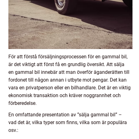
För att förstå försäljningsprocessen för en gammal bil,
är det viktigt att först få en grundlig översikt. Att sälja
en gammal bil innebär att man överför äganderätten till
fordonet till någon annan i utbyte mot pengar. Det kan
vara en privatperson eller en bilhandlare. Det är en viktig
ekonomisk transaktion och kräver noggrannhet och
förberedelse.
En omfattande presentation av ”sälja gammal bil” –
vad det är, vilka typer som finns, vilka som är populära
osv.: