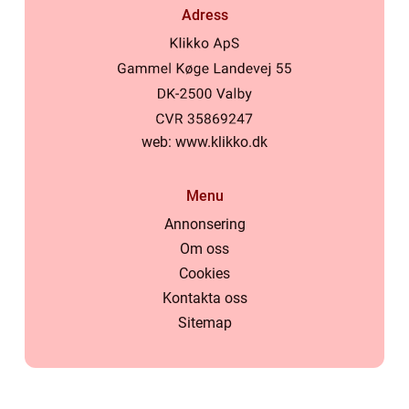
Adress
web:
www.klikko.dk
Menu
Annonsering
Om oss
Cookies
Kontakta oss
Sitemap