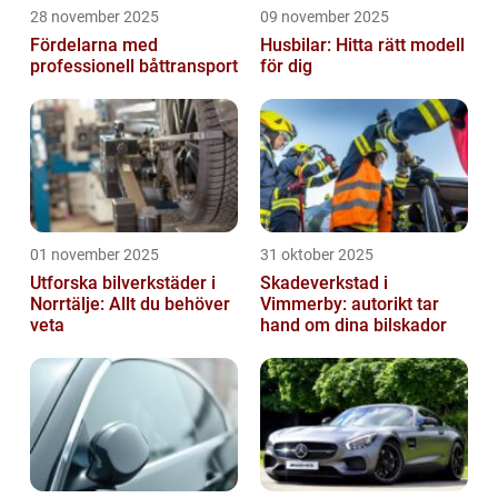
28 november 2025
09 november 2025
Fördelarna med
Husbilar: Hitta rätt modell
professionell båttransport
för dig
01 november 2025
31 oktober 2025
Utforska bilverkstäder i
Skadeverkstad i
Norrtälje: Allt du behöver
Vimmerby: autorikt tar
veta
hand om dina bilskador