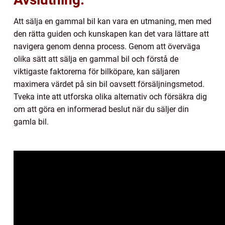
Att sälja en gammal bil kan vara en utmaning, men med
den rätta guiden och kunskapen kan det vara lättare att
navigera genom denna process. Genom att överväga
olika sätt att sälja en gammal bil och förstå de
viktigaste faktorerna för bilköpare, kan säljaren
maximera värdet på sin bil oavsett försäljningsmetod.
Tveka inte att utforska olika alternativ och försäkra dig
om att göra en informerad beslut när du säljer din
gamla bil.