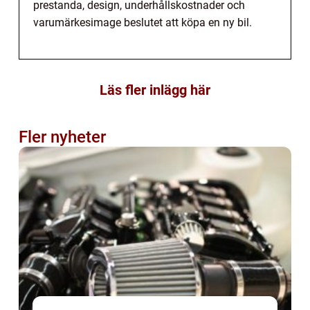
prestanda, design, underhållskostnader och
varumärkesimage beslutet att köpa en ny bil.
Läs fler inlägg här
Fler nyheter