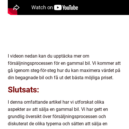
I videon nedan kan du upptäcka mer om
försäljningsprocessen för en gammal bil. Vi kommer att
gå igenom steg-för-steg hur du kan maximera värdet på
din begagnade bil och få ut det bästa möjliga priset.
Slutsats:
I denna omfattande artikel har vi utforskat olika
aspekter av att sälja en gammal bil. Vi har gett en
grundlig översikt över försäljningsprocessen och
diskuterat de olika typerna och sätten att sälja en