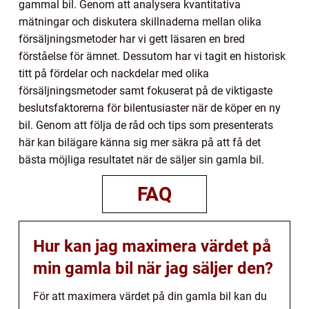
gammal bil. Genom att analysera kvantitativa
mätningar och diskutera skillnaderna mellan olika
försäljningsmetoder har vi gett läsaren en bred
förståelse för ämnet. Dessutom har vi tagit en historisk
titt på fördelar och nackdelar med olika
försäljningsmetoder samt fokuserat på de viktigaste
beslutsfaktorerna för bilentusiaster när de köper en ny
bil. Genom att följa de råd och tips som presenterats
här kan bilägare känna sig mer säkra på att få det
bästa möjliga resultatet när de säljer sin gamla bil.
FAQ
Hur kan jag maximera värdet på
min gamla bil när jag säljer den?
För att maximera värdet på din gamla bil kan du