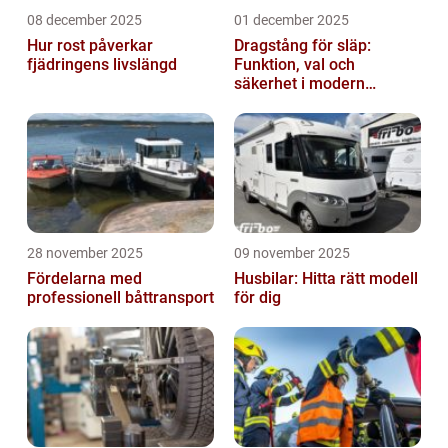
08 december 2025
01 december 2025
Hur rost påverkar
Dragstång för släp:
fjädringens livslängd
Funktion, val och
säkerhet i modern
transport
28 november 2025
09 november 2025
Fördelarna med
Husbilar: Hitta rätt modell
professionell båttransport
för dig