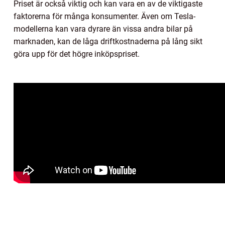
Priset är också viktig och kan vara en av de viktigaste
faktorerna för många konsumenter. Även om Tesla-
modellerna kan vara dyrare än vissa andra bilar på
marknaden, kan de låga driftkostnaderna på lång sikt
göra upp för det högre inköpspriset.