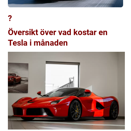
?
Översikt över vad kostar en
Tesla i månaden