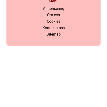
Menu
Annonsering
Om oss
Cookies
Kontakta oss
Sitemap