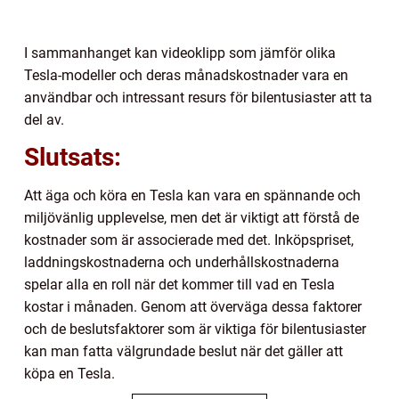
I sammanhanget kan videoklipp som jämför olika
Tesla-modeller och deras månadskostnader vara en
användbar och intressant resurs för bilentusiaster att ta
del av.
Slutsats:
Att äga och köra en Tesla kan vara en spännande och
miljövänlig upplevelse, men det är viktigt att förstå de
kostnader som är associerade med det. Inköpspriset,
laddningskostnaderna och underhållskostnaderna
spelar alla en roll när det kommer till vad en Tesla
kostar i månaden. Genom att överväga dessa faktorer
och de beslutsfaktorer som är viktiga för bilentusiaster
kan man fatta välgrundade beslut när det gäller att
köpa en Tesla.