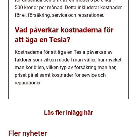
500 kronor per månad. Detta inkluderar kostnader
för el, försäkring, service och reparationer.
Vad påverkar kostnaderna för
att äga en Tesla?
Kostnaderna för att äga en Tesla påverkas av
faktorer som vilken modell man väljer, hur mycket
man kör bilen, vilken typ av försäkring man har,
priset på el samt kostnader för service och
reparationer.
Läs fler inlägg här
Fler nyheter