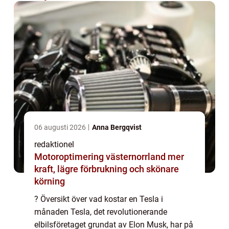
06 augusti 2026
Anna Bergqvist
redaktionel
Motoroptimering västernorrland mer
kraft, lägre förbrukning och skönare
körning
? Översikt över vad kostar en Tesla i
månaden Tesla, det revolutionerande
elbilsföretaget grundat av Elon Musk, har på