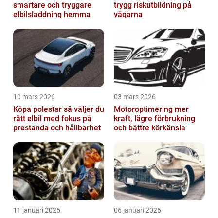
smartare och tryggare
trygg riskutbildning på
elbilsladdning hemma
vägarna
10 mars 2026
03 mars 2026
Köpa polestar så väljer du
Motoroptimering mer
rätt elbil med fokus på
kraft, lägre förbrukning
prestanda och hållbarhet
och bättre körkänsla
11 januari 2026
06 januari 2026