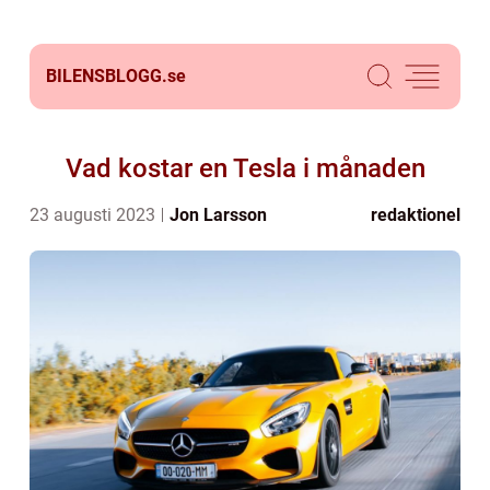
BILENSBLOGG.
se
Vad kostar en Tesla i månaden
23 augusti 2023
Jon Larsson
redaktionel