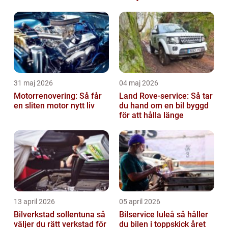
31 maj 2026
04 maj 2026
Motorrenovering: Så får
Land Rove-service: Så tar
en sliten motor nytt liv
du hand om en bil byggd
för att hålla länge
13 april 2026
05 april 2026
Bilverkstad sollentuna så
Bilservice luleå så håller
väljer du rätt verkstad för
du bilen i toppskick året