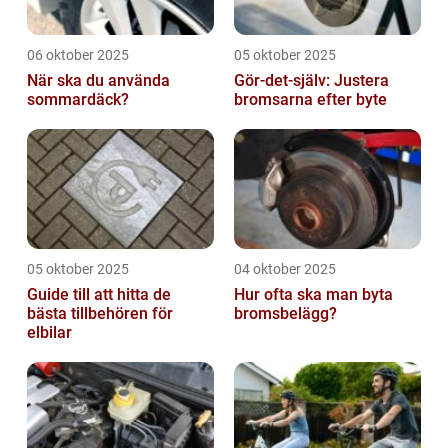
06 oktober 2025
05 oktober 2025
När ska du använda
Gör-det-själv: Justera
sommardäck?
bromsarna efter byte
05 oktober 2025
04 oktober 2025
Guide till att hitta de
Hur ofta ska man byta
bästa tillbehören för
bromsbelägg?
elbilar