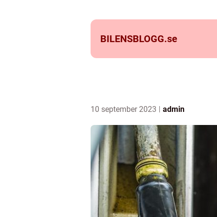
BILENSBLOGG.
se
10 september 2023
admin