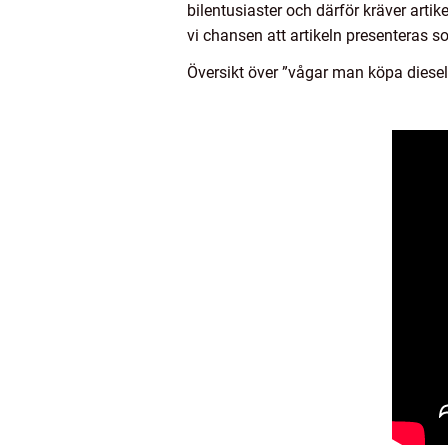
bilentusiaster och därför kräver arti
vi chansen att artikeln presenteras 
Översikt över ”vågar man köpa diesel