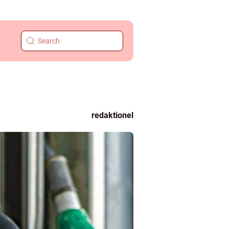
redaktionel