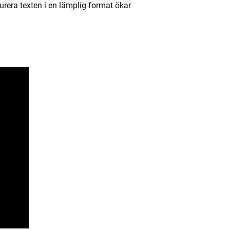
turera texten i en lämplig format ökar