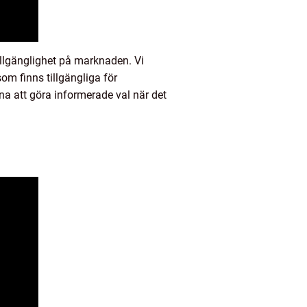
illgänglighet på marknaden. Vi
om finns tillgängliga för
na att göra informerade val när det