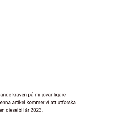
ökande kraven på miljövänligare
enna artikel kommer vi att utforska
en dieselbil år 2023.