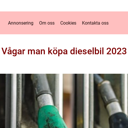
Annonsering
Om oss
Cookies
Kontakta oss
Vågar man köpa dieselbil 2023