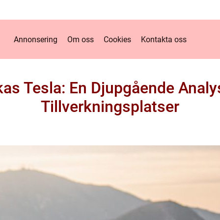
Annonsering
Om oss
Cookies
Kontakta oss
rkas Tesla: En Djupgående Analy
Tillverkningsplatser