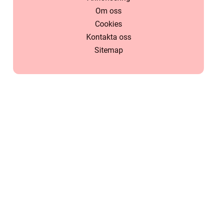
Om oss
Cookies
Kontakta oss
Sitemap