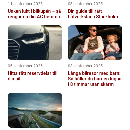
11 september 2025
08 september 2025
Unken lukt i bilkupén – så
Din guide till rätt
rengör du din AC hemma
båtverkstad i Stockholm
05 september 2025
03 september 2025
Hitta rätt reservdelar till
Långa bilresor med barn:
din bil
Så håller du barnen lugna
i 8 timmar utan skärm