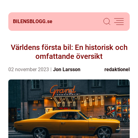
BILENSBLOGG.
se
Världens första bil: En historisk och
omfattande översikt
02 november 2023
Jon Larsson
redaktionel