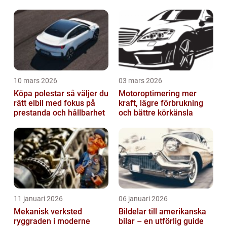
10 mars 2026
03 mars 2026
Köpa polestar så väljer du
Motoroptimering mer
rätt elbil med fokus på
kraft, lägre förbrukning
prestanda och hållbarhet
och bättre körkänsla
11 januari 2026
06 januari 2026
Mekanisk verksted
Bildelar till amerikanska
ryggraden i moderne
bilar – en utförlig guide