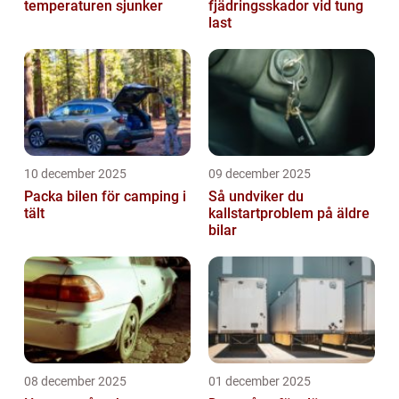
temperaturen sjunker
fjädringsskador vid tung
last
10 december 2025
09 december 2025
Packa bilen för camping i
Så undviker du
tält
kallstartproblem på äldre
bilar
08 december 2025
01 december 2025