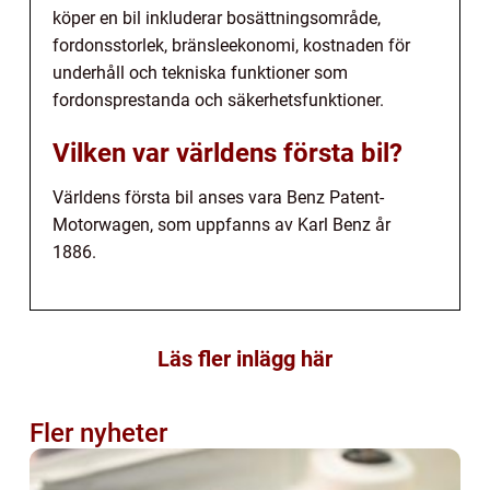
köper en bil inkluderar bosättningsområde,
fordonsstorlek, bränsleekonomi, kostnaden för
underhåll och tekniska funktioner som
fordonsprestanda och säkerhetsfunktioner.
Vilken var världens första bil?
Världens första bil anses vara Benz Patent-
Motorwagen, som uppfanns av Karl Benz år
1886.
Läs fler inlägg här
Fler nyheter