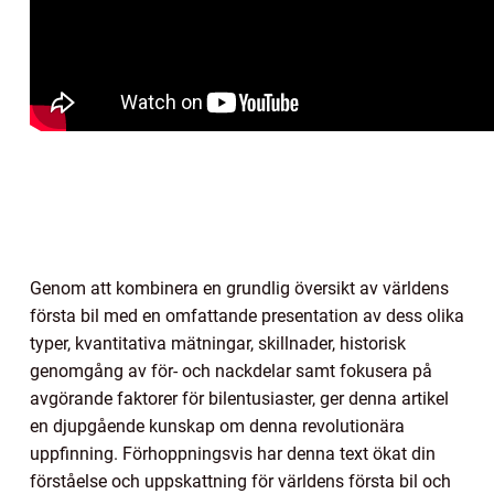
Genom att kombinera en grundlig översikt av världens
första bil med en omfattande presentation av dess olika
typer, kvantitativa mätningar, skillnader, historisk
genomgång av för- och nackdelar samt fokusera på
avgörande faktorer för bilentusiaster, ger denna artikel
en djupgående kunskap om denna revolutionära
uppfinning. Förhoppningsvis har denna text ökat din
förståelse och uppskattning för världens första bil och