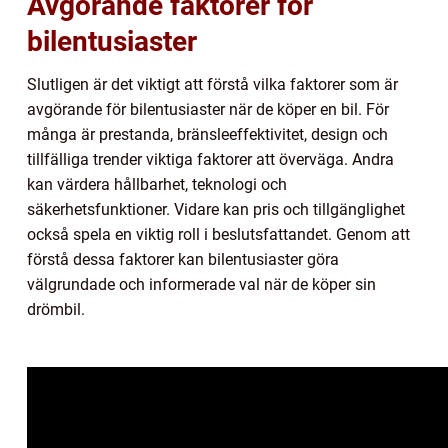
Avgörande faktorer för
bilentusiaster
Slutligen är det viktigt att förstå vilka faktorer som är
avgörande för bilentusiaster när de köper en bil. För
många är prestanda, bränsleeffektivitet, design och
tillfälliga trender viktiga faktorer att överväga. Andra
kan värdera hållbarhet, teknologi och
säkerhetsfunktioner. Vidare kan pris och tillgänglighet
också spela en viktig roll i beslutsfattandet. Genom att
förstå dessa faktorer kan bilentusiaster göra
välgrundade och informerade val när de köper sin
drömbil.