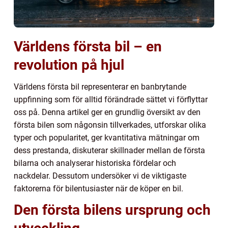
Världens första bil – en
revolution på hjul
Världens första bil representerar en banbrytande
uppfinning som för alltid förändrade sättet vi förflyttar
oss på. Denna artikel ger en grundlig översikt av den
första bilen som någonsin tillverkades, utforskar olika
typer och popularitet, ger kvantitativa mätningar om
dess prestanda, diskuterar skillnader mellan de första
bilarna och analyserar historiska fördelar och
nackdelar. Dessutom undersöker vi de viktigaste
faktorerna för bilentusiaster när de köper en bil.
Den första bilens ursprung och