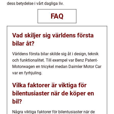
dess betydelse i vårt dagliga liv.
FAQ
Vad skiljer sig världens första
bilar åt?
Världens första bilar skilde sig åt i design, teknik
och funktionalitet. Till exempel var Benz Patent-
Motorwagen en tricykel medan Daimler Motor Car
var en fyrhjuling.
Vilka faktorer är viktiga för
bilentusiaster när de köper en
bil?
Några viktiga faktorer för bilentusiaster när de