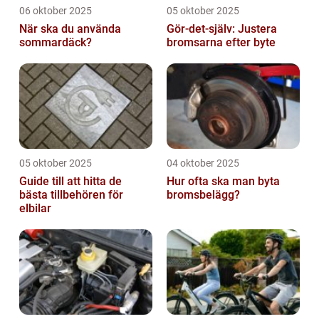
06 oktober 2025
05 oktober 2025
När ska du använda
Gör-det-själv: Justera
sommardäck?
bromsarna efter byte
05 oktober 2025
04 oktober 2025
Guide till att hitta de
Hur ofta ska man byta
bästa tillbehören för
bromsbelägg?
elbilar