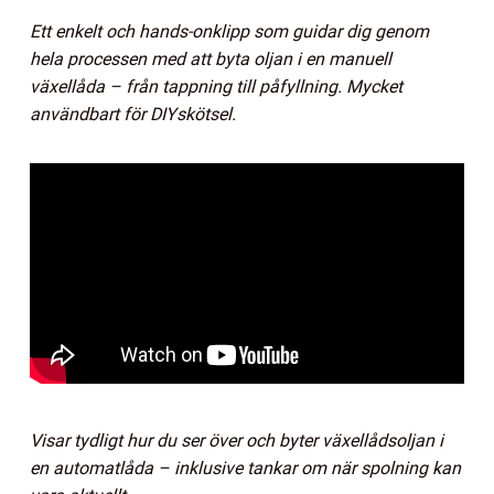
Ett enkelt och hands-onklipp som guidar dig genom
hela processen med att byta oljan i en manuell
växellåda – från tappning till påfyllning. Mycket
användbart för DIYskötsel.
Visar tydligt hur du ser över och byter växellådsoljan i
en automatlåda – inklusive tankar om när spolning kan