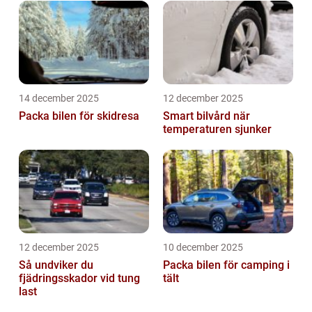
14 december 2025
12 december 2025
Packa bilen för skidresa
Smart bilvård när
temperaturen sjunker
12 december 2025
10 december 2025
Så undviker du
Packa bilen för camping i
fjädringsskador vid tung
tält
last