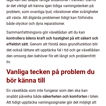
är det viktigt att känna igen tidiga varningstecken på
problem, som ovanliga ljud, vibrationer eller svårigheter
att växla. Att åtgärda problemen tidigt kan förhindra
både olyckor och dyra reparationer.
Sammanfattningsvis gör växellådan att du kan
kontrollera bilens kraft och hastighet på ett säkert och
effektivt sätt
. Genom att förstå dess grundfunktion blir
det också lättare att upptäcka fel i tid och ge växellådan
den omsorg den behöver för ett långt och problemfritt
liv.
Vanliga tecken på problem du
bör känna till
En växellåda som inte fungerar som den ska kan
snabbt påverka både
säkerheten och komforten
i bilen.
Att tidigt upptäcka varningssignaler gör det möjligt att