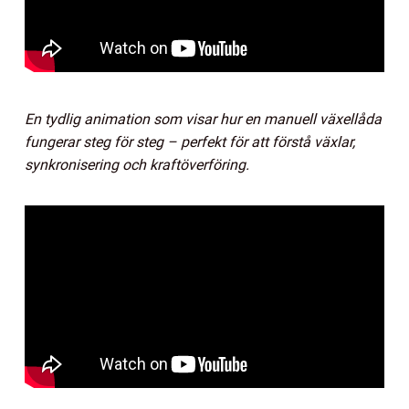
En tydlig animation som visar hur en manuell växellåda
fungerar steg för steg – perfekt för att förstå växlar,
synkronisering och kraftöverföring.