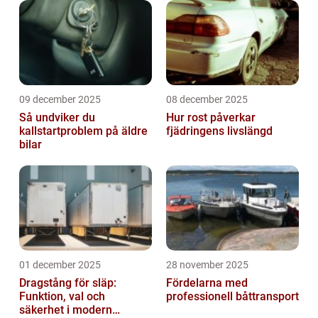
09 december 2025
08 december 2025
Så undviker du
Hur rost påverkar
kallstartproblem på äldre
fjädringens livslängd
bilar
01 december 2025
28 november 2025
Dragstång för släp:
Fördelarna med
Funktion, val och
professionell båttransport
säkerhet i modern