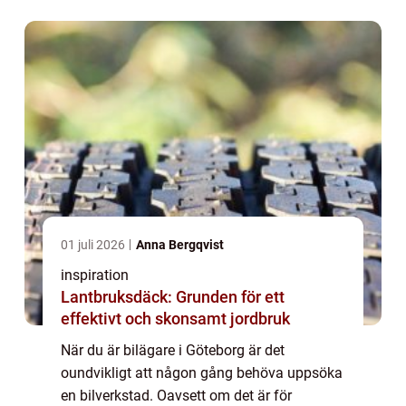
01 juli 2026
Anna Bergqvist
inspiration
Lantbruksdäck: Grunden för ett
effektivt och skonsamt jordbruk
När du är bilägare i Göteborg är det
oundvikligt att någon gång behöva uppsöka
en bilverkstad. Oavsett om det är för