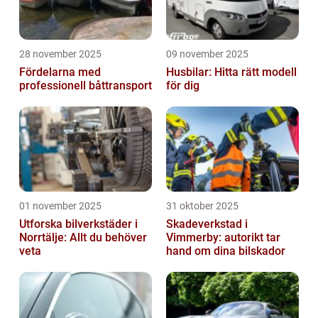
28 november 2025
09 november 2025
Fördelarna med
Husbilar: Hitta rätt modell
professionell båttransport
för dig
01 november 2025
31 oktober 2025
Utforska bilverkstäder i
Skadeverkstad i
Norrtälje: Allt du behöver
Vimmerby: autorikt tar
veta
hand om dina bilskador