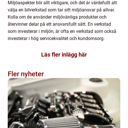
Miljöaspekter blir allt viktigare, och det är värdefullt att
välja en bilverkstad som tar sitt miljöansvar på allvar.
Kolla om de använder miljövänliga produkter och
återvinner delar på ett ansvarsfullt sätt. En verkstad
som investerar i miljön, är ofta en verkstad som också
investerar i hög servicekvalitet och kundomsorg.
Läs fler inlägg här
Fler nyheter