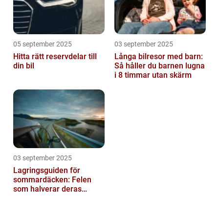
05 september 2025
03 september 2025
Hitta rätt reservdelar till
Långa bilresor med barn:
din bil
Så håller du barnen lugna
i 8 timmar utan skärm
03 september 2025
Lagringsguiden för
sommardäcken: Felen
som halverar deras
livslängd