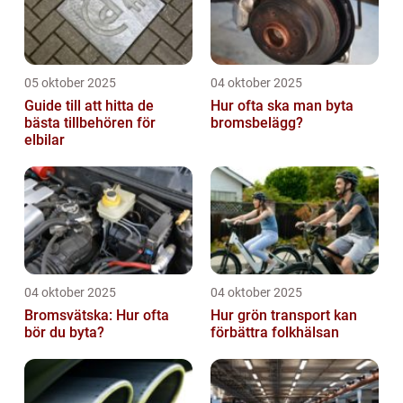
05 oktober 2025
04 oktober 2025
Guide till att hitta de
Hur ofta ska man byta
bästa tillbehören för
bromsbelägg?
elbilar
04 oktober 2025
04 oktober 2025
Bromsvätska: Hur ofta
Hur grön transport kan
bör du byta?
förbättra folkhälsan