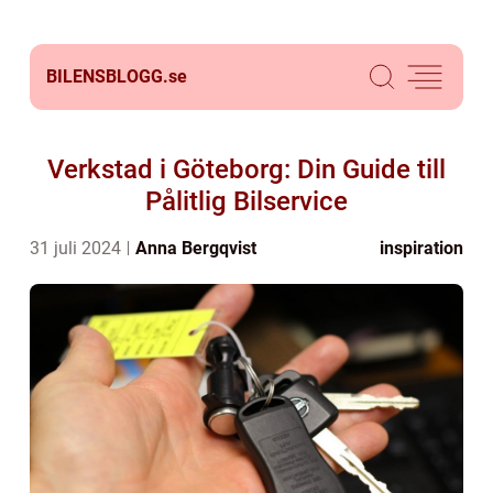
BILENSBLOGG.
se
Verkstad i Göteborg: Din Guide till
Pålitlig Bilservice
31 juli 2024
Anna Bergqvist
inspiration