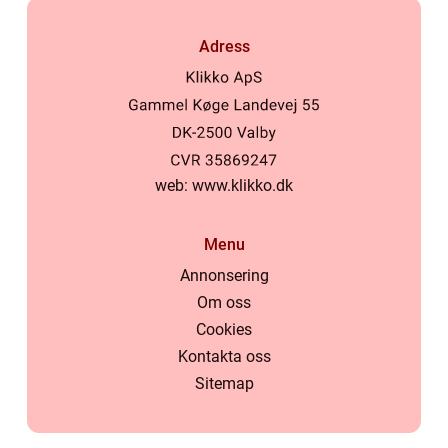
Adress
web:
www.klikko.dk
Menu
Annonsering
Om oss
Cookies
Kontakta oss
Sitemap