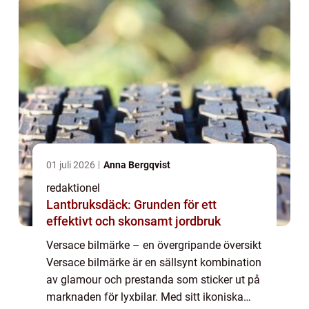
01 juli 2026
Anna Bergqvist
redaktionel
Lantbruksdäck: Grunden för ett
effektivt och skonsamt jordbruk
Versace bilmärke – en övergripande översikt
Versace bilmärke är en sällsynt kombination
av glamour och prestanda som sticker ut på
marknaden för lyxbilar. Med sitt ikoniska