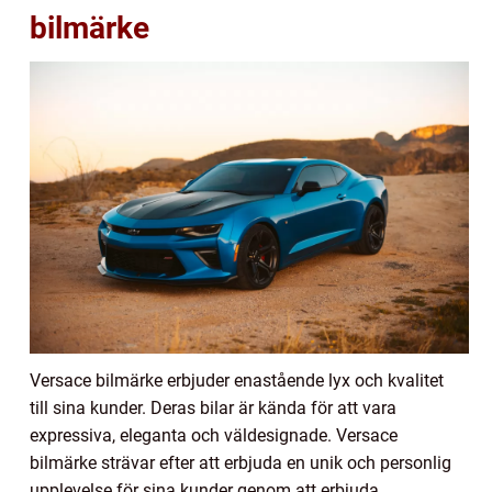
bilmärke
Versace bilmärke erbjuder enastående lyx och kvalitet
till sina kunder. Deras bilar är kända för att vara
expressiva, eleganta och väldesignade. Versace
bilmärke strävar efter att erbjuda en unik och personlig
upplevelse för sina kunder genom att erbjuda