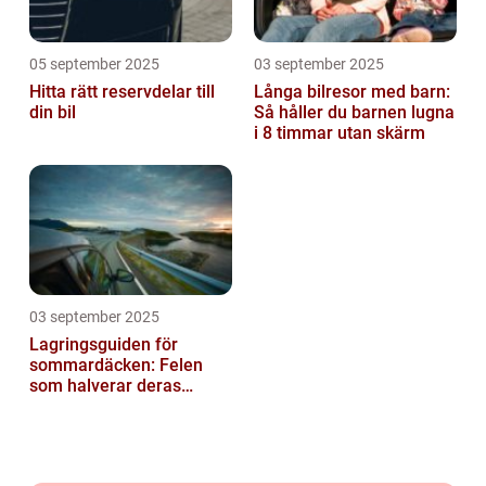
05 september 2025
03 september 2025
Hitta rätt reservdelar till
Långa bilresor med barn:
din bil
Så håller du barnen lugna
i 8 timmar utan skärm
03 september 2025
Lagringsguiden för
sommardäcken: Felen
som halverar deras
livslängd