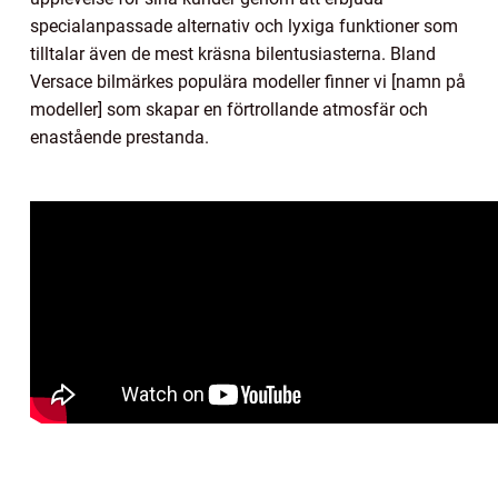
specialanpassade alternativ och lyxiga funktioner som
tilltalar även de mest kräsna bilentusiasterna. Bland
Versace bilmärkes populära modeller finner vi [namn på
modeller] som skapar en förtrollande atmosfär och
enastående prestanda.