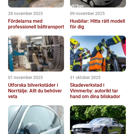
28 november 2025
09 november 2025
Fördelarna med
Husbilar: Hitta rätt modell
professionell båttransport
för dig
01 november 2025
31 oktober 2025
Utforska bilverkstäder i
Skadeverkstad i
Norrtälje: Allt du behöver
Vimmerby: autorikt tar
veta
hand om dina bilskador