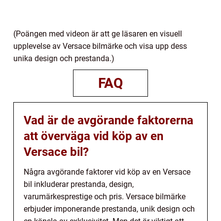
(Poängen med videon är att ge läsaren en visuell
upplevelse av Versace bilmärke och visa upp dess
unika design och prestanda.)
FAQ
Vad är de avgörande faktorerna
att överväga vid köp av en
Versace bil?
Några avgörande faktorer vid köp av en Versace
bil inkluderar prestanda, design,
varumärkesprestige och pris. Versace bilmärke
erbjuder imponerande prestanda, unik design och