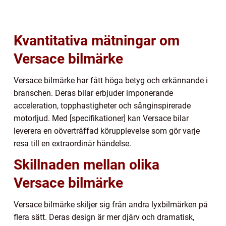
Kvantitativa mätningar om
Versace bilmärke
Versace bilmärke har fått höga betyg och erkännande i
branschen. Deras bilar erbjuder imponerande
acceleration, topphastigheter och sånginspirerade
motorljud. Med [specifikationer] kan Versace bilar
leverera en oöverträffad körupplevelse som gör varje
resa till en extraordinär händelse.
Skillnaden mellan olika
Versace bilmärke
Versace bilmärke skiljer sig från andra lyxbilmärken på
flera sätt. Deras design är mer djärv och dramatisk,