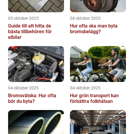
05 oktober 2025
04 oktober 2025
Guide till att hitta de
Hur ofta ska man byta
bästa tillbehören för
bromsbelägg?
elbilar
04 oktober 2025
04 oktober 2025
Bromsvätska: Hur ofta
Hur grön transport kan
bör du byta?
förbättra folkhälsan