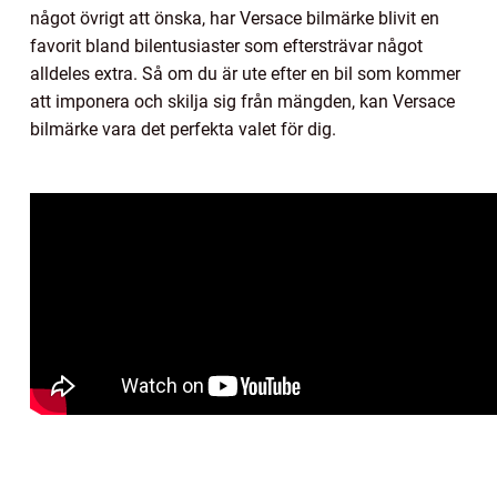
något övrigt att önska, har Versace bilmärke blivit en
favorit bland bilentusiaster som eftersträvar något
alldeles extra. Så om du är ute efter en bil som kommer
att imponera och skilja sig från mängden, kan Versace
bilmärke vara det perfekta valet för dig.