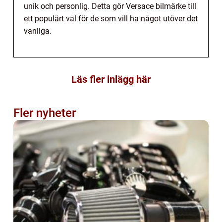
unik och personlig. Detta gör Versace bilmärke till
ett populärt val för de som vill ha något utöver det
vanliga.
Läs fler inlägg här
Fler nyheter