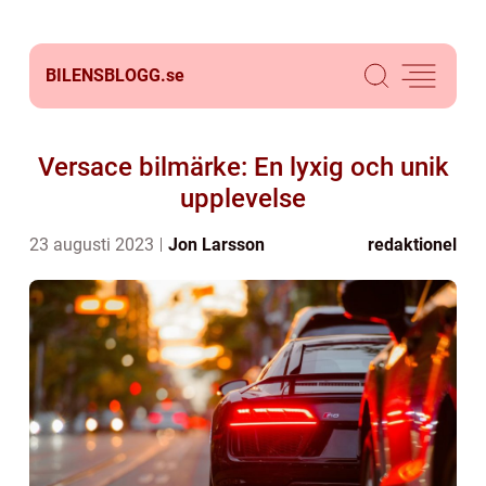
BILENSBLOGG.
se
Versace bilmärke: En lyxig och unik
upplevelse
23 augusti 2023
Jon Larsson
redaktionel