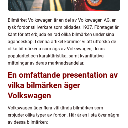
Bilmärket Volkswagen är en del av Volkswagen AG, en
tysk fordonstillverkare som bildades 1937. Företaget är
känt för att erbjuda en rad olika bilmärken under sina
ägandeskap. I denna artikel kommer vi att utforska de
olika bilmärkena som ägs av Volkswagen, deras
popularitet och karaktäristika, samt kvantitativa
mätningar av deras marknadsandelar.
En omfattande presentation av
vilka bilmärken äger
Volkswagen
Volkswagen äger flera välkända bilmärken som
erbjuder olika typer av fordon. Här är en lista över några
av dessa bilmärken: