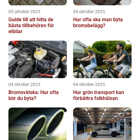
05 oktober 2025
04 oktober 2025
Guide till att hitta de
Hur ofta ska man byta
bästa tillbehören för
bromsbelägg?
elbilar
04 oktober 2025
04 oktober 2025
Bromsvätska: Hur ofta
Hur grön transport kan
bör du byta?
förbättra folkhälsan