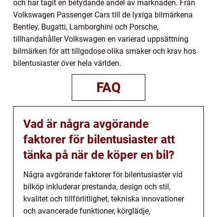
och har tagit en betydande andel av marknaden. Från
Volkswagen Passenger Cars till de lyxiga bilmärkena
Bentley, Bugatti, Lamborghini och Porsche,
tillhandahåller Volkswagen en varierad uppsättning
bilmärken för att tillgodose olika smaker och krav hos
bilentusiaster över hela världen.
FAQ
Vad är några avgörande
faktorer för bilentusiaster att
tänka på när de köper en bil?
Några avgörande faktorer för bilentusiaster vid
bilköp inkluderar prestanda, design och stil,
kvalitet och tillförlitlighet, tekniska innovationer
och avancerade funktioner, körglädje,