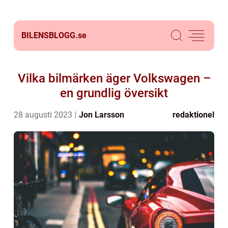
BILENSBLOGG.
se
Vilka bilmärken äger Volkswagen –
en grundlig översikt
28 augusti 2023
Jon Larsson
redaktionel