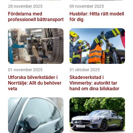
28 november 2025
09 november 2025
Fördelarna med
Husbilar: Hitta rätt modell
professionell båttransport
för dig
01 november 2025
31 oktober 2025
Utforska bilverkstäder i
Skadeverkstad i
Norrtälje: Allt du behöver
Vimmerby: autorikt tar
veta
hand om dina bilskador