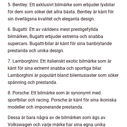
5. Bentley: Ett exklusivt bilmärke som erbjuder lyxbilar
för dem som söker det allra bästa. Bentley är känt för
sin överlägsna kvalitet och eleganta design.
6. Bugatti: Ett av världens mest prestigefyllda
bilmärken, Bugatti erbjuder extrema och snabba
supercars. Bugatti-bilar är känt för sina banbrytande
prestanda och unika design.
7. Lamborghini: Ett italienskt exotic bilmärke som är
känt för sina extremt snabba och sportiga bilar.
Lamborghini är populärt bland bilentusiaster som söker
spänning och prestanda.
8. Porsche: Ett bilmärke som är synonymt med
sportbilar och racing. Porsche är känt för sina ikoniska
modeller och imponerande prestanda.
Dessa är bara några av de bilmärken som ägs av
Volkswagen och varje märke har sina egna unika