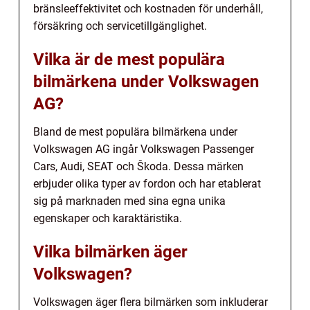
bränsleeffektivitet och kostnaden för underhåll,
försäkring och servicetillgänglighet.
Vilka är de mest populära
bilmärkena under Volkswagen
AG?
Bland de mest populära bilmärkena under
Volkswagen AG ingår Volkswagen Passenger
Cars, Audi, SEAT och Škoda. Dessa märken
erbjuder olika typer av fordon och har etablerat
sig på marknaden med sina egna unika
egenskaper och karaktäristika.
Vilka bilmärken äger
Volkswagen?
Volkswagen äger flera bilmärken som inkluderar