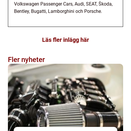
Volkswagen Passenger Cars, Audi, SEAT, Škoda,
Bentley, Bugatti, Lamborghini och Porsche.
Läs fler inlägg här
Fler nyheter