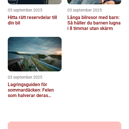
05 september 2025
03 september 2025
Hitta rätt reservdelar till
Långa bilresor med barn:
din bil
Så håller du barnen lugna
i 8 timmar utan skärm
03 september 2025
Lagringsguiden för
sommardäcken: Felen
som halverar deras
livslängd