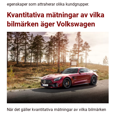
egenskaper som attraherar olika kundgrupper.
Kvantitativa mätningar av vilka
bilmärken äger Volkswagen
När det gäller kvantitativa mätningar av vilka bilmärken