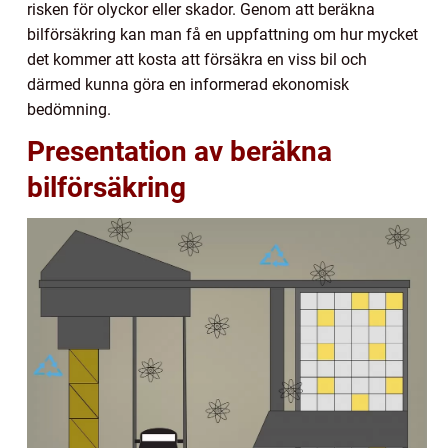
risken för olyckor eller skador. Genom att beräkna
bilförsäkring kan man få en uppfattning om hur mycket
det kommer att kosta att försäkra en viss bil och
därmed kunna göra en informerad ekonomisk
bedömning.
Presentation av beräkna
bilförsäkring