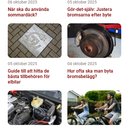
06 oktober 2025
05 oktober 2025
När ska du använda
Gör-det-själv: Justera
sommardäck?
bromsarna efter byte
05 oktober 2025
04 oktober 2025
Guide till att hitta de
Hur ofta ska man byta
bästa tillbehören för
bromsbelägg?
elbilar