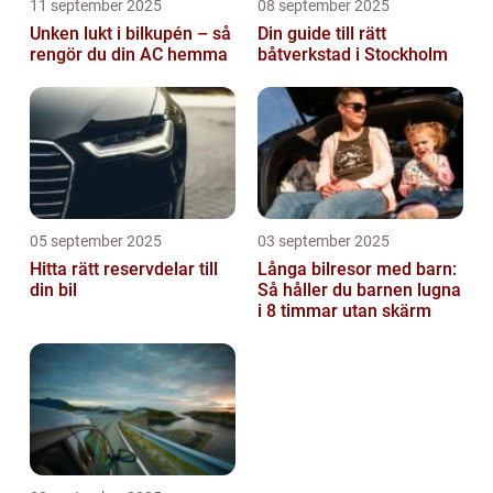
11 september 2025
08 september 2025
Unken lukt i bilkupén – så
Din guide till rätt
rengör du din AC hemma
båtverkstad i Stockholm
05 september 2025
03 september 2025
Hitta rätt reservdelar till
Långa bilresor med barn:
din bil
Så håller du barnen lugna
i 8 timmar utan skärm