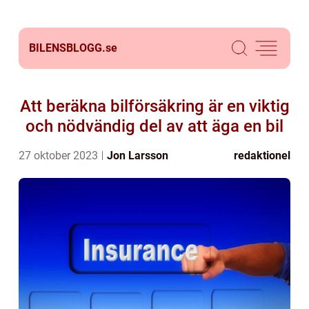
BILENSBLOGG.
se
Att beräkna bilförsäkring är en viktig
och nödvändig del av att äga en bil
27 oktober 2023
Jon Larsson
redaktionel