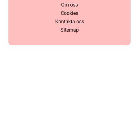
Om oss
Cookies
Kontakta oss
Sitemap