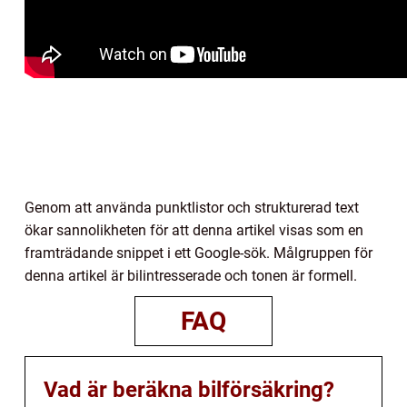
Genom att använda punktlistor och strukturerad text
ökar sannolikheten för att denna artikel visas som en
framträdande snippet i ett Google-sök. Målgruppen för
denna artikel är bilintresserade och tonen är formell.
FAQ
Vad är beräkna bilförsäkring?