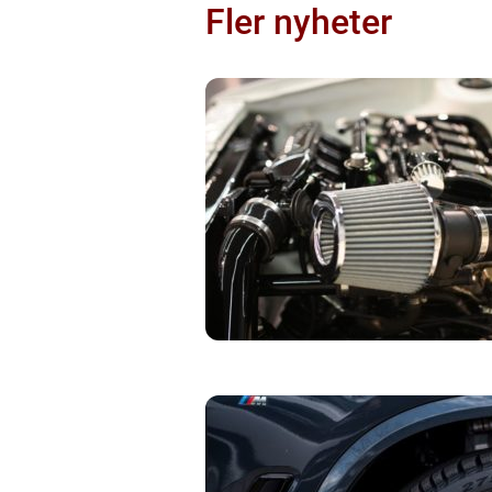
Fler nyheter