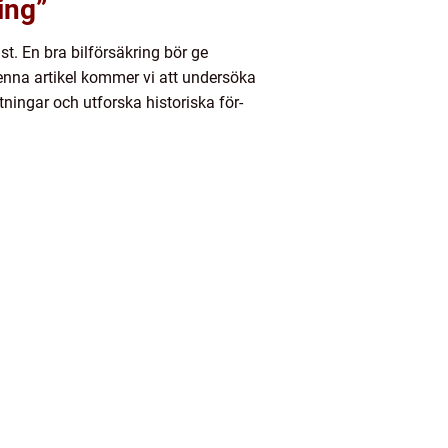
ing”
st. En bra bilförsäkring bör ge
 denna artikel kommer vi att undersöka
tningar och utforska historiska för-