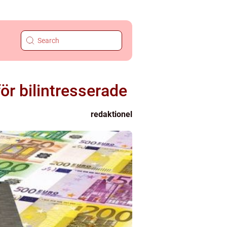
ör bilintresserade
redaktionel