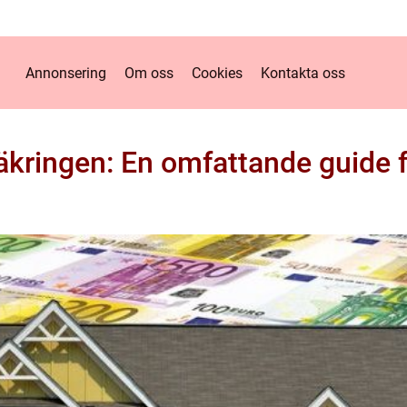
Annonsering
Om oss
Cookies
Kontakta oss
äkringen: En omfattande guide f