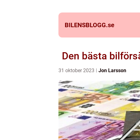
BILENSBLOGG.
se
Den bästa bilförs
31 oktober 2023
Jon Larsson