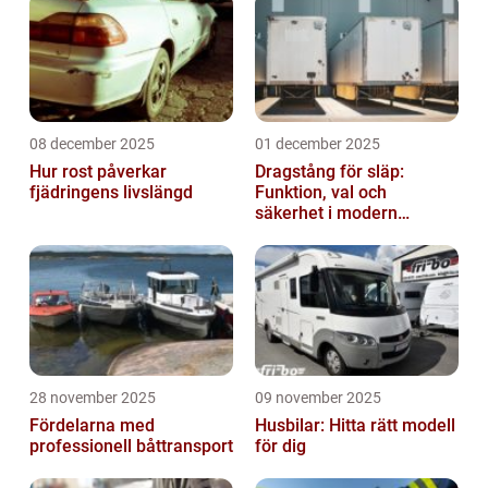
08 december 2025
01 december 2025
Hur rost påverkar
Dragstång för släp:
fjädringens livslängd
Funktion, val och
säkerhet i modern
transport
28 november 2025
09 november 2025
Fördelarna med
Husbilar: Hitta rätt modell
professionell båttransport
för dig