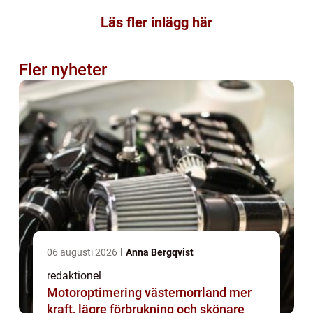
Läs fler inlägg här
Fler nyheter
06 augusti 2026
Anna Bergqvist
redaktionel
Motoroptimering västernorrland mer
kraft, lägre förbrukning och skönare