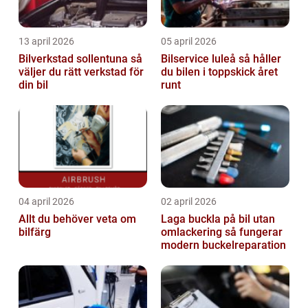
13 april 2026
05 april 2026
Bilverkstad sollentuna så
Bilservice luleå så håller
väljer du rätt verkstad för
du bilen i toppskick året
din bil
runt
04 april 2026
02 april 2026
Allt du behöver veta om
Laga buckla på bil utan
bilfärg
omlackering så fungerar
modern buckelreparation