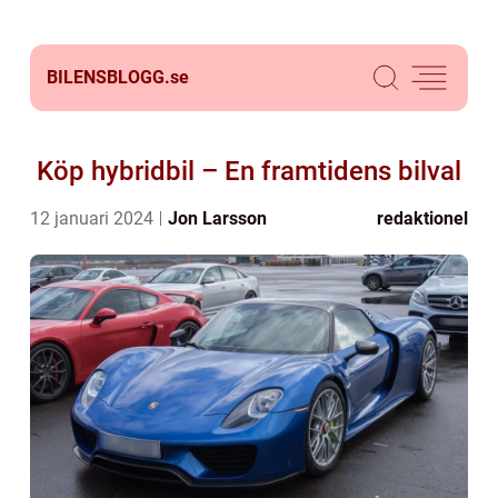
BILENSBLOGG.
se
Köp hybridbil – En framtidens bilval
12 januari 2024
Jon Larsson
redaktionel