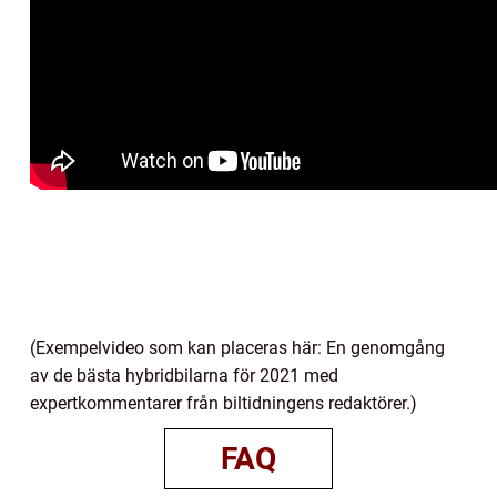
(Exempelvideo som kan placeras här: En genomgång
av de bästa hybridbilarna för 2021 med
expertkommentarer från biltidningens redaktörer.)
FAQ