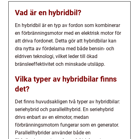
Vad är en hybridbil?
En hybridbil är en typ av fordon som kombinerar
en förbränningsmotor med en elektrisk motor för
att driva fordonet. Detta gör att hybridbilar kan
dra nytta av fördelarna med både bensin- och
eldriven teknologi, vilket leder till ökad
bränsleeffektivitet och minskade utsläpp.
Vilka typer av hybridbilar finns
det?
Det finns huvudsakligen två typer av hybridbilar:
seriehybrid och parallellhybrid. En seriehybrid
drivs enbart av en elmotor, medan
förbränningsmotorn fungerar som en generator.
Parallellhybrider använder både en