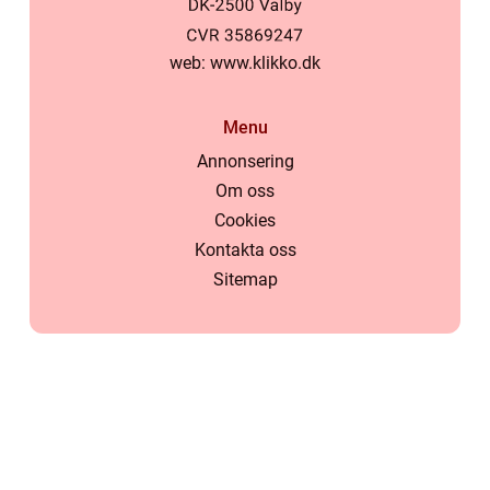
web:
www.klikko.dk
Menu
Annonsering
Om oss
Cookies
Kontakta oss
Sitemap