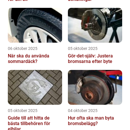
06 oktober 2025
05 oktober 2025
När ska du använda
Gör-det-själv: Justera
sommardäck?
bromsarna efter byte
05 oktober 2025
04 oktober 2025
Guide till att hitta de
Hur ofta ska man byta
bästa tillbehören för
bromsbelägg?
elbilar